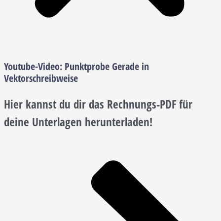
Youtube-Video:
Punktprobe Gerade in
Vektorschreibweise
Hier kannst du dir das Rechnungs-PDF für
deine Unterlagen herunterladen!