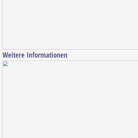
Weitere Informationen