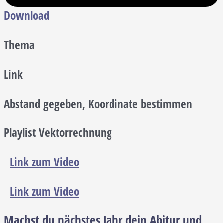
Download
Thema
Link
Abstand gegeben, Koordinate bestimmen
Playlist Vektorrechnung
Link zum Video
Link zum Video
Machst du nächstes Jahr dein Abitur und