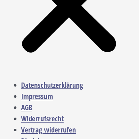
Datenschutzerklärung
Impressum
AGB
Widerrufsrecht
Vertrag widerrufen