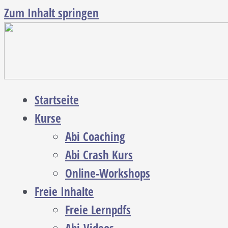
Zum Inhalt springen
Startseite
Kurse
Abi Coaching
Abi Crash Kurs
Online-Workshops
Freie Inhalte
Freie Lernpdfs