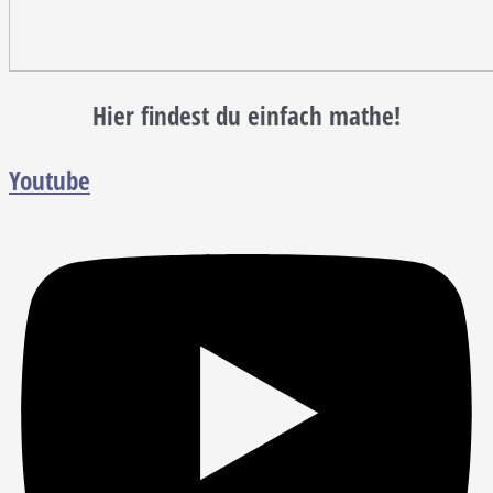
Hier findest du einfach mathe!
Youtube