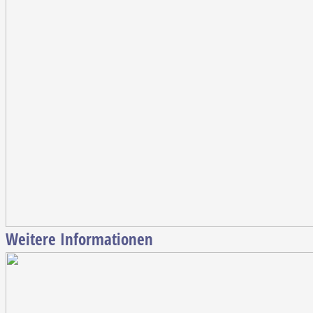
Weitere Informationen