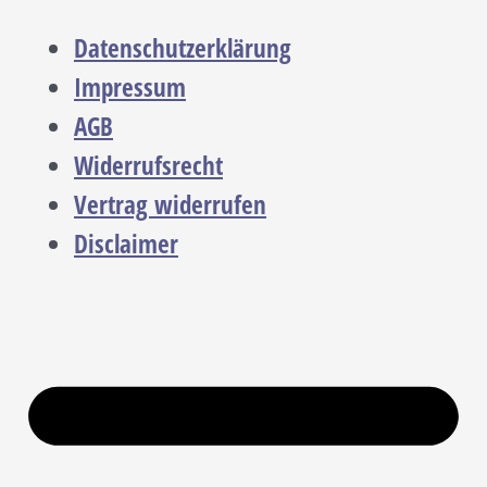
Datenschutzerklärung
Impressum
AGB
Widerrufsrecht
Vertrag widerrufen
Disclaimer