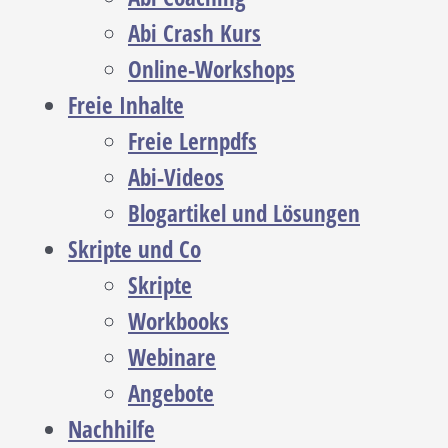
Abi Crash Kurs
Online-Workshops
Freie Inhalte
Freie Lernpdfs
Abi-Videos
Blogartikel und Lösungen
Skripte und Co
Skripte
Workbooks
Webinare
Angebote
Nachhilfe