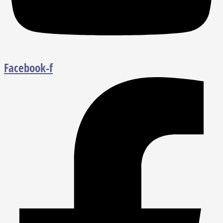
Facebook-f