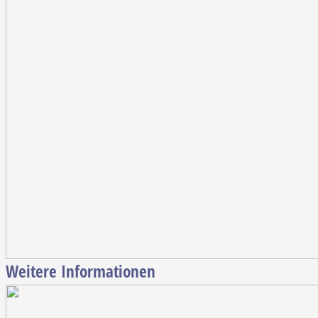
Weitere Informationen