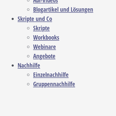
Abi-Videos
Blogartikel und Lösungen
Skripte und Co
Skripte
Workbooks
Webinare
Angebote
Nachhilfe
Einzelnachhilfe
Gruppennachhilfe