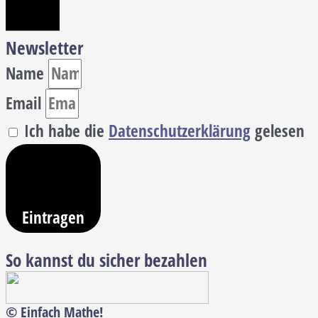
Newsletter
Name
Email
Ich habe die
Datenschutzerklärung
gelesen
Eintragen
So kannst du sicher bezahlen
© Einfach Mathe!