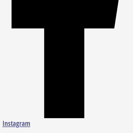
Instagram