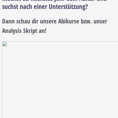
suchst nach einer Unterstützung?
Dann schau dir unsere Abikurse bzw. unser
Analysis Skript an!