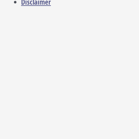
Disclaimer