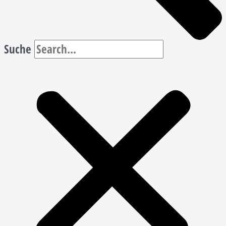
Suche