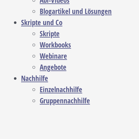
Abi-Videos
Blogartikel und Lösungen
Skripte und Co
Skripte
Workbooks
Webinare
Angebote
Nachhilfe
Einzelnachhilfe
Gruppennachhilfe