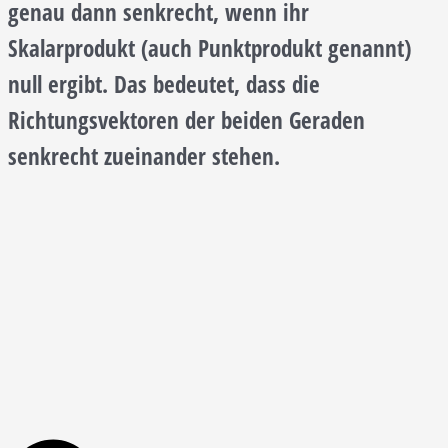
genau dann senkrecht, wenn ihr
Skalarprodukt (auch Punktprodukt genannt)
null ergibt. Das bedeutet, dass die
Richtungsvektoren der beiden Geraden
senkrecht zueinander stehen.