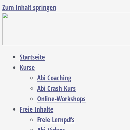
Zum Inhalt springen
Startseite
Kurse
Abi Coaching
Abi Crash Kurs
Online-Workshops
Freie Inhalte
Freie Lernpdfs