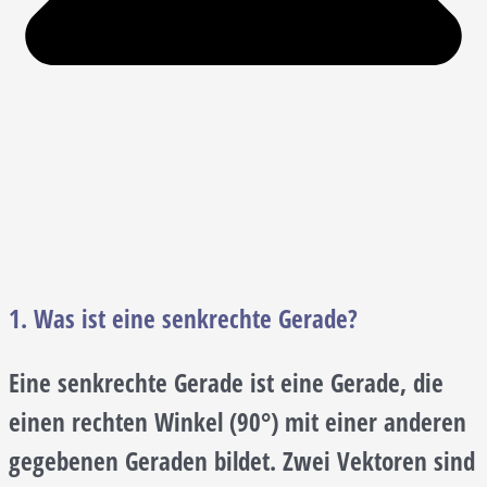
1. Was ist eine senkrechte Gerade?
Eine senkrechte Gerade ist eine Gerade, die
einen rechten Winkel (90°) mit einer anderen
gegebenen Geraden bildet. Zwei Vektoren sind