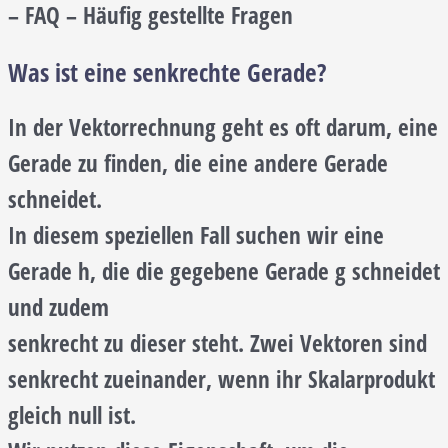
– FAQ – Häufig gestellte Fragen
Was ist eine senkrechte Gerade?
In der Vektorrechnung geht es oft darum, eine
Gerade zu finden, die eine andere Gerade
schneidet.
In diesem speziellen Fall suchen wir eine
Gerade h, die die gegebene Gerade g schneidet
und zudem
senkrecht zu dieser steht. Zwei Vektoren sind
senkrecht zueinander, wenn ihr Skalarprodukt
gleich null ist.