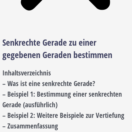
Senkrechte Gerade zu einer
gegebenen Geraden bestimmen
Inhaltsverzeichnis
– Was ist eine senkrechte Gerade?
– Beispiel 1: Bestimmung einer senkrechten
Gerade (ausführlich)
– Beispiel 2: Weitere Beispiele zur Vertiefung
– Zusammenfassung