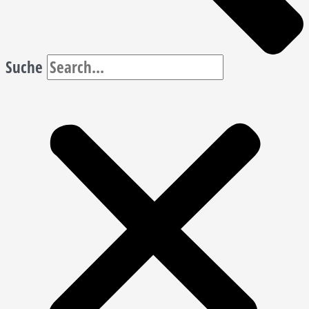
Suche