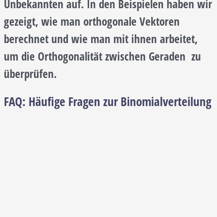
Unbekannten auf. In den Beispielen haben wir
gezeigt, wie man orthogonale Vektoren
berechnet und wie man mit ihnen arbeitet,
um die Orthogonalität zwischen Geraden zu
überprüfen.
FAQ: Häufige Fragen zur Binomialverteilung