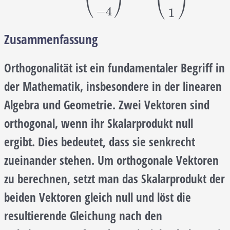
⎝
⎠
⎝
⎠
−
4
1
Zusammenfassung
Orthogonalität ist ein fundamentaler Begriff in
der Mathematik, insbesondere in der linearen
Algebra und Geometrie. Zwei Vektoren sind
orthogonal, wenn ihr Skalarprodukt null
ergibt. Dies bedeutet, dass sie senkrecht
zueinander stehen. Um orthogonale Vektoren
zu berechnen, setzt man das Skalarprodukt der
beiden Vektoren gleich null und löst die
resultierende Gleichung nach den