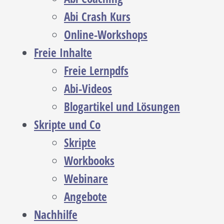
Abi Crash Kurs
Online-Workshops
Freie Inhalte
Freie Lernpdfs
Abi-Videos
Blogartikel und Lösungen
Skripte und Co
Skripte
Workbooks
Webinare
Angebote
Nachhilfe