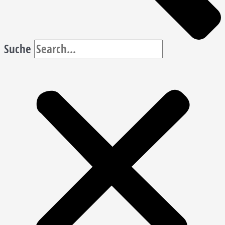
Suche