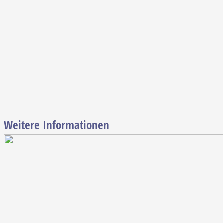
Weitere Informationen