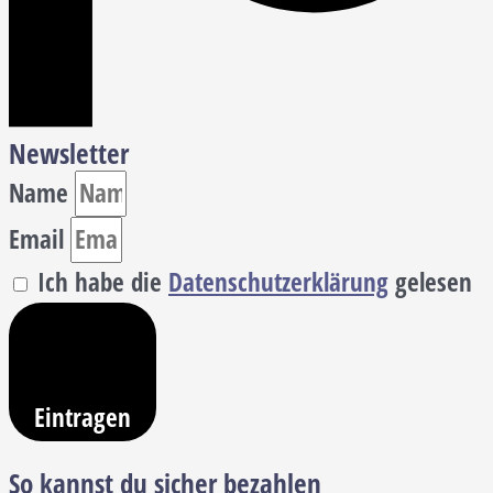
Newsletter
Name
Email
Ich habe die
Datenschutzerklärung
gelesen
Eintragen
So kannst du sicher bezahlen