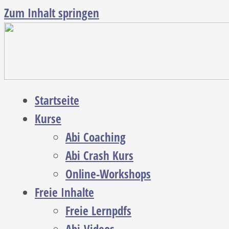
Zum Inhalt springen
Startseite
Kurse
Abi Coaching
Abi Crash Kurs
Online-Workshops
Freie Inhalte
Freie Lernpdfs