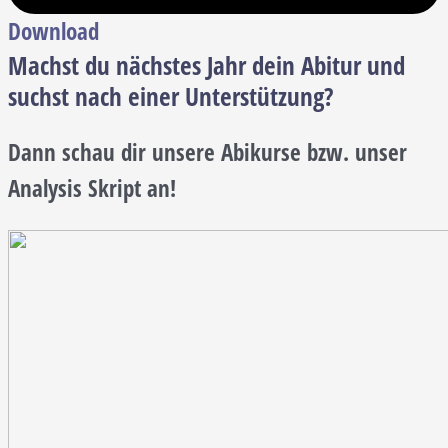
Download
Machst du nächstes Jahr dein Abitur und
suchst nach einer Unterstützung?
Dann schau dir unsere Abikurse bzw. unser
Analysis Skript an!