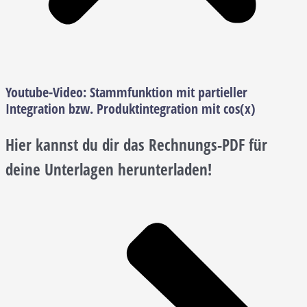
Youtube-Video:
Stammfunktion mit partieller
Integration bzw. Produktintegration mit cos(x)
Hier kannst du dir das Rechnungs-PDF für
deine Unterlagen herunterladen!