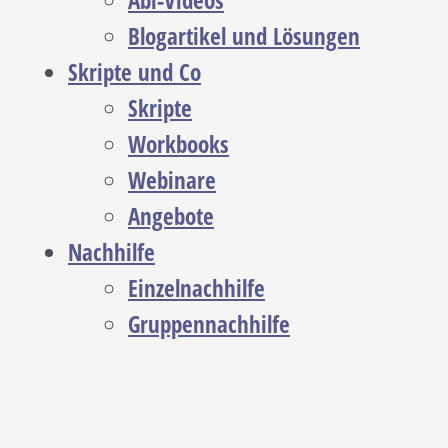
Abi-Videos
Blogartikel und Lösungen
Skripte und Co
Skripte
Workbooks
Webinare
Angebote
Nachhilfe
Einzelnachhilfe
Gruppennachhilfe