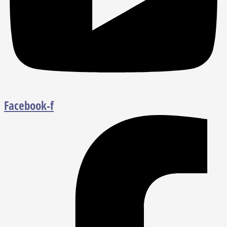
Facebook-f