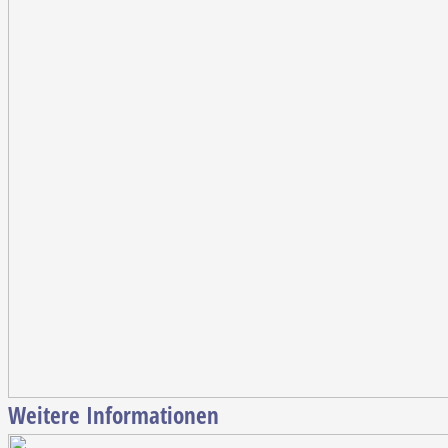
Weitere Informationen