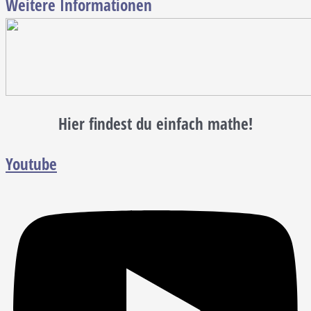
Weitere Informationen
Hier findest du einfach mathe!
Youtube