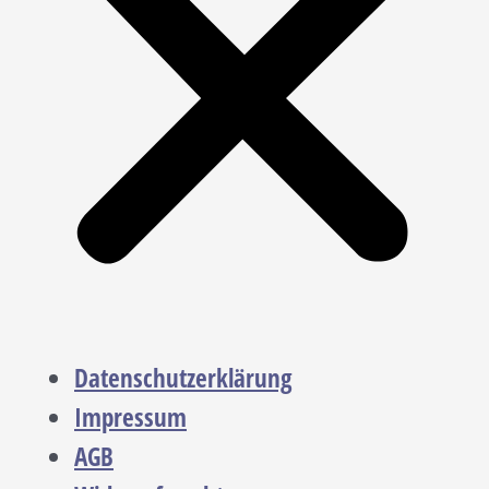
Datenschutzerklärung
Impressum
AGB