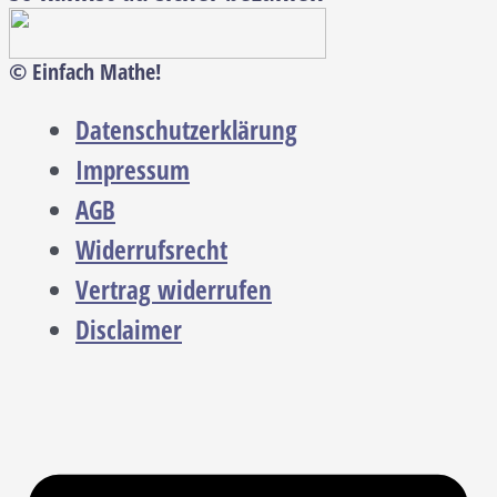
© Einfach Mathe!
Datenschutzerklärung
Impressum
AGB
Widerrufsrecht
Vertrag widerrufen
Disclaimer