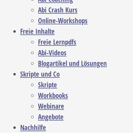
Abi Crash Kurs
Online-Workshops
Freie Inhalte
Freie Lernpdfs
Abi-Videos
Blogartikel und Lösungen
Skripte und Co
Skripte
Workbooks
Webinare
Angebote
Nachhilfe