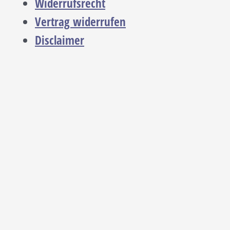
Widerrufsrecht
Vertrag widerrufen
Disclaimer