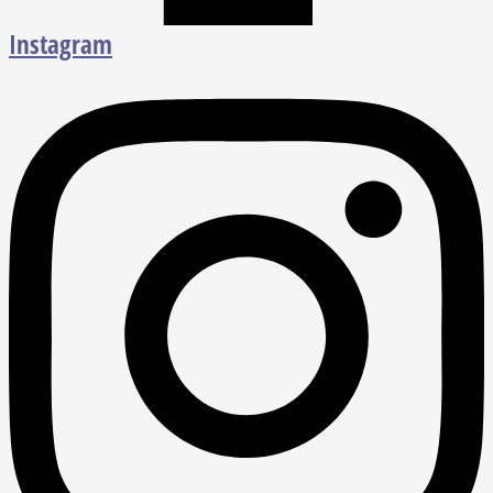
Instagram