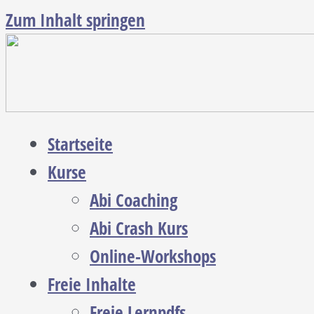
Zum Inhalt springen
Startseite
Kurse
Abi Coaching
Abi Crash Kurs
Online-Workshops
Freie Inhalte
Freie Lernpdfs