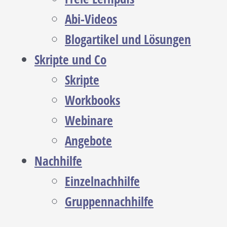
Abi-Videos
Blogartikel und Lösungen
Skripte und Co
Skripte
Workbooks
Webinare
Angebote
Nachhilfe
Einzelnachhilfe
Gruppennachhilfe