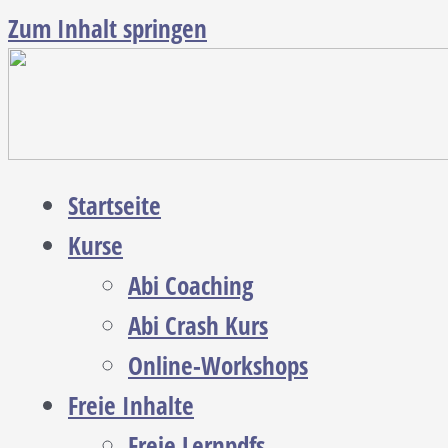
Zum Inhalt springen
Startseite
Kurse
Abi Coaching
Abi Crash Kurs
Online-Workshops
Freie Inhalte
Freie Lernpdfs