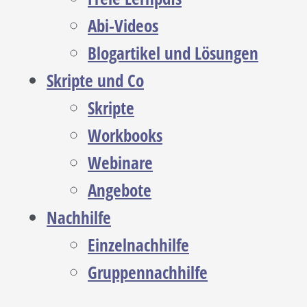
Abi-Videos
Blogartikel und Lösungen
Skripte und Co
Skripte
Workbooks
Webinare
Angebote
Nachhilfe
Einzelnachhilfe
Gruppennachhilfe