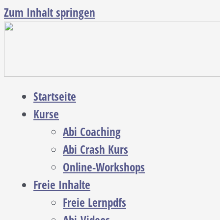
Zum Inhalt springen
Startseite
Kurse
Abi Coaching
Abi Crash Kurs
Online-Workshops
Freie Inhalte
Freie Lernpdfs