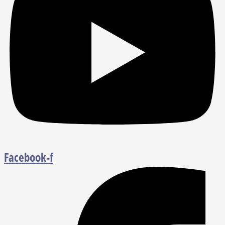
Facebook-f