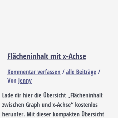
Flächeninhalt mit x-Achse
Kommentar verfassen
/
alle Beiträge
/
Von
Jenny
Lade dir hier die Übersicht „Flächeninhalt
zwischen Graph und x-Achse“ kostenlos
herunter. Mit dieser kompakten Übersicht