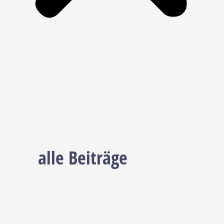
alle Beiträge