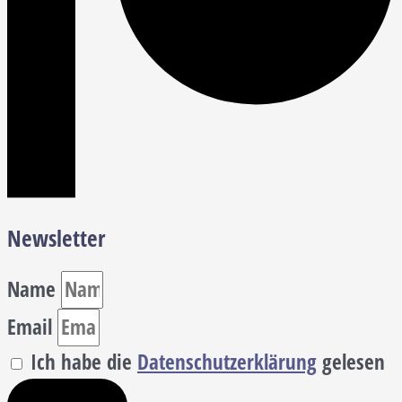
Newsletter
Name
Email
Ich habe die
Datenschutzerklärung
gelesen