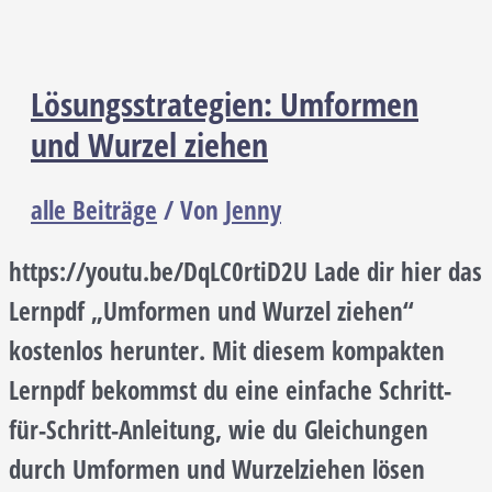
Lösungsstrategien: Umformen
und Wurzel ziehen
alle Beiträge
/ Von
Jenny
https://youtu.be/DqLC0rtiD2U Lade dir hier das
Lernpdf „Umformen und Wurzel ziehen“
kostenlos herunter. Mit diesem kompakten
Lernpdf bekommst du eine einfache Schritt-
für-Schritt-Anleitung, wie du Gleichungen
durch Umformen und Wurzelziehen lösen