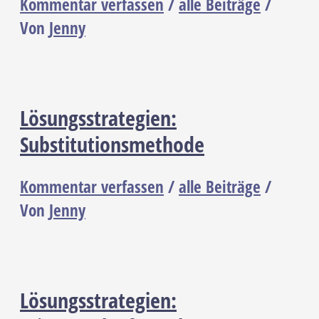
Kommentar verfassen
/
alle Beiträge
/
Von
Jenny
Lösungsstrategien:
Substitutionsmethode
Kommentar verfassen
/
alle Beiträge
/
Von
Jenny
Lösungsstrategien: