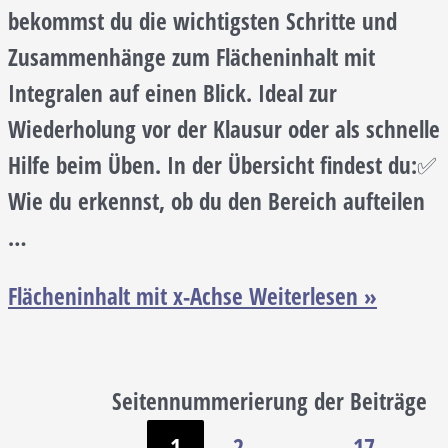
bekommst du die wichtigsten Schritte und
Zusammenhänge zum Flächeninhalt mit
Integralen auf einen Blick. Ideal zur
Wiederholung vor der Klausur oder als schnelle
Hilfe beim Üben. In der Übersicht findest du:✅
Wie du erkennst, ob du den Bereich aufteilen
…
Flächeninhalt mit x-Achse
Weiterlesen »
Seitennummerierung der Beiträge
1
2
…
17