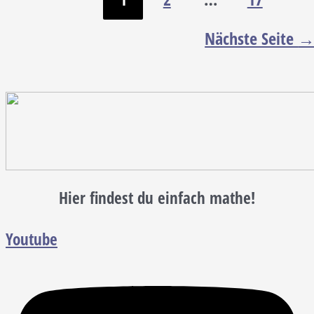
Nächste Seite
Hier findest du einfach mathe!
Youtube