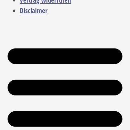
Vertrag widerrufen
Disclaimer