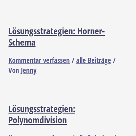
Lösungsstrategien: Horner-
Schema
Kommentar verfassen
/
alle Beiträge
/
Von
Jenny
Lösungsstrategien:
Polynomdivision