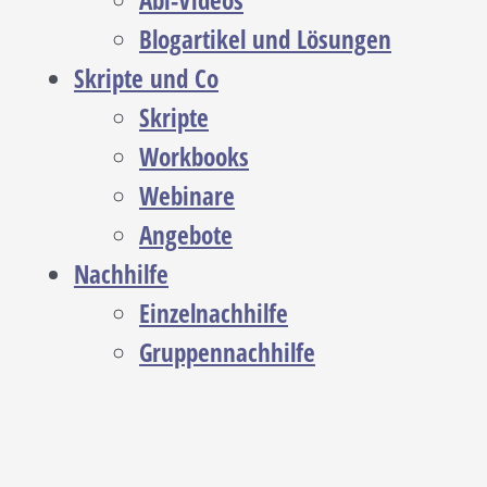
Abi-Videos
Blogartikel und Lösungen
Skripte und Co
Skripte
Workbooks
Webinare
Angebote
Nachhilfe
Einzelnachhilfe
Gruppennachhilfe