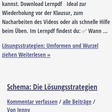
kannst. Download Lernpdf Ideal zur
Wiederholung vor der Klausur, zum
Nacharbeiten des Videos oder als schnelle Hilfe
beim Üben. Im Lernpdf findest du: ✅ Wann …
Lösungsstrategien: Umformen und Wurzel
ziehen
Weiterlesen »
Schema: Die Lösungsstrategien
Kommentar verfassen
/
alle Beiträge
/
Von
Jenny