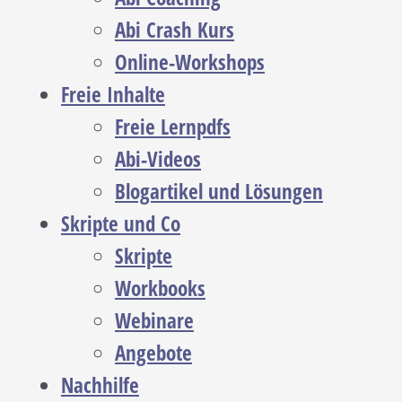
Abi Crash Kurs
Online-Workshops
Freie Inhalte
Freie Lernpdfs
Abi-Videos
Blogartikel und Lösungen
Skripte und Co
Skripte
Workbooks
Webinare
Angebote
Nachhilfe