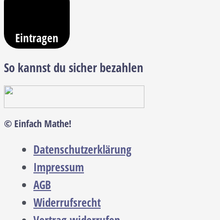
Eintragen
So kannst du sicher bezahlen
© Einfach Mathe!
Datenschutzerklärung
Impressum
AGB
Widerrufsrecht