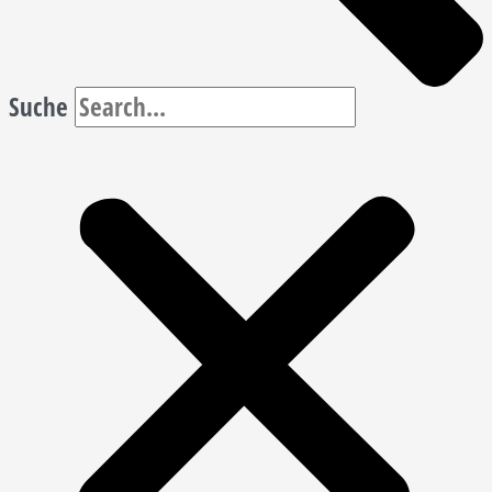
Suche