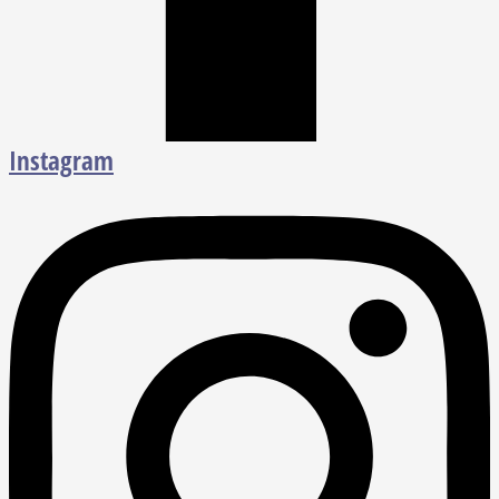
Instagram