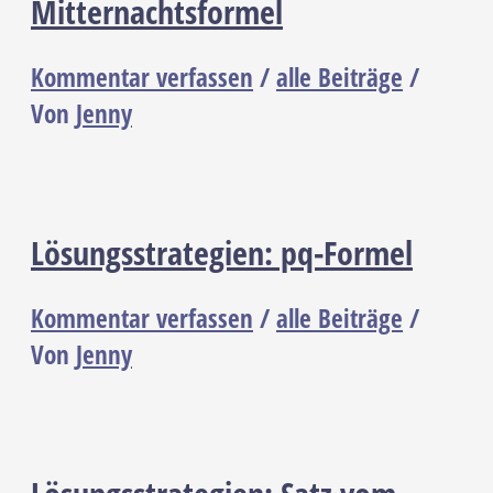
Mitternachtsformel
Kommentar verfassen
/
alle Beiträge
/
Von
Jenny
Lösungsstrategien: pq-Formel
Kommentar verfassen
/
alle Beiträge
/
Von
Jenny