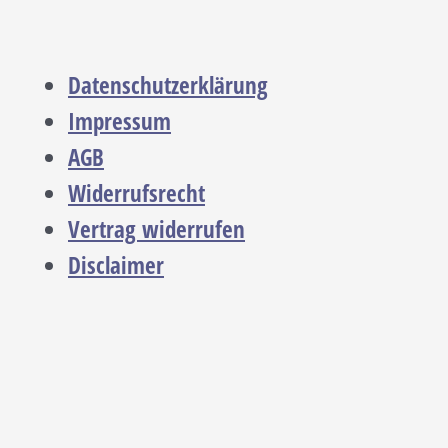
Datenschutzerklärung
Impressum
AGB
Widerrufsrecht
Vertrag widerrufen
Disclaimer