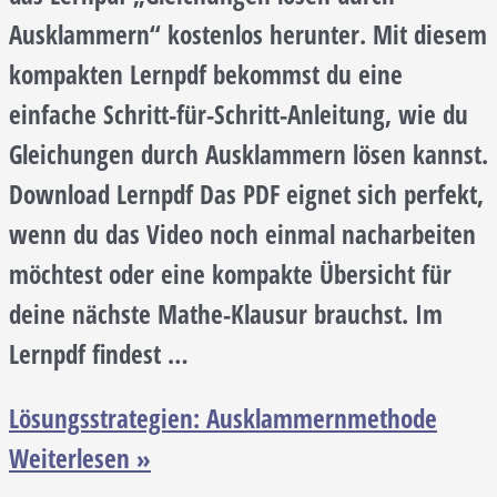
Ausklammern“ kostenlos herunter. Mit diesem
kompakten Lernpdf bekommst du eine
einfache Schritt-für-Schritt-Anleitung, wie du
Gleichungen durch Ausklammern lösen kannst.
Download Lernpdf Das PDF eignet sich perfekt,
wenn du das Video noch einmal nacharbeiten
möchtest oder eine kompakte Übersicht für
deine nächste Mathe-Klausur brauchst. Im
Lernpdf findest …
Lösungsstrategien: Ausklammernmethode
Weiterlesen »