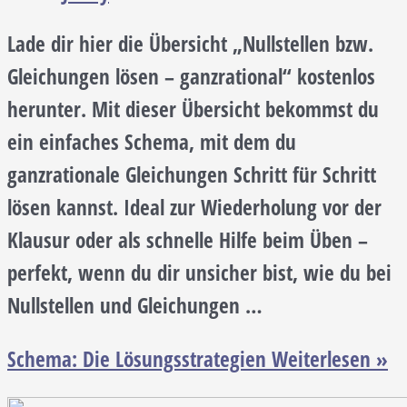
Lade dir hier die Übersicht „Nullstellen bzw.
Gleichungen lösen – ganzrational“ kostenlos
herunter. Mit dieser Übersicht bekommst du
ein einfaches Schema, mit dem du
ganzrationale Gleichungen Schritt für Schritt
lösen kannst. Ideal zur Wiederholung vor der
Klausur oder als schnelle Hilfe beim Üben –
perfekt, wenn du dir unsicher bist, wie du bei
Nullstellen und Gleichungen …
Schema: Die Lösungsstrategien
Weiterlesen »