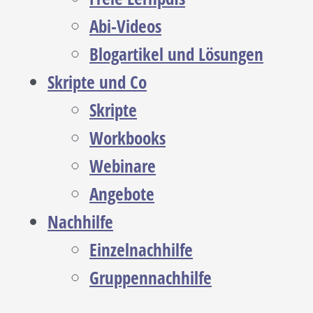
Abi-Videos
Blogartikel und Lösungen
Skripte und Co
Skripte
Workbooks
Webinare
Angebote
Nachhilfe
Einzelnachhilfe
Gruppennachhilfe