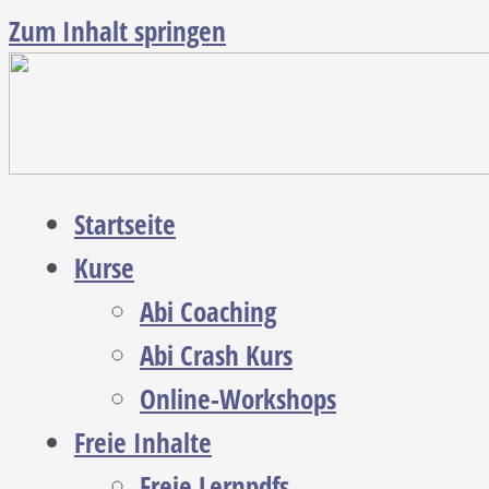
Zum Inhalt springen
Startseite
Kurse
Abi Coaching
Abi Crash Kurs
Online-Workshops
Freie Inhalte
Freie Lernpdfs