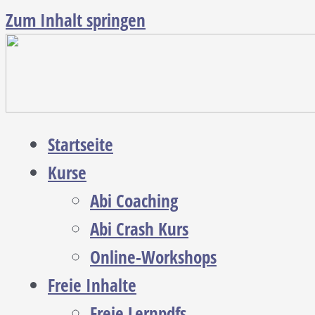
Zum Inhalt springen
Startseite
Kurse
Abi Coaching
Abi Crash Kurs
Online-Workshops
Freie Inhalte
Freie Lernpdfs