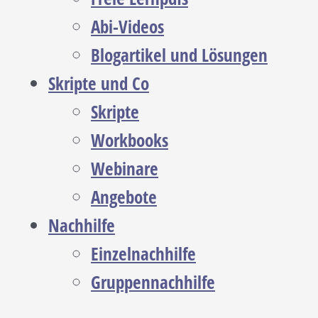
Abi-Videos
Blogartikel und Lösungen
Skripte und Co
Skripte
Workbooks
Webinare
Angebote
Nachhilfe
Einzelnachhilfe
Gruppennachhilfe