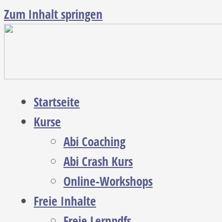
Zum Inhalt springen
Startseite
Kurse
Abi Coaching
Abi Crash Kurs
Online-Workshops
Freie Inhalte
Freie Lernpdfs