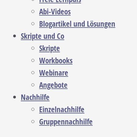
Abi-Videos
Blogartikel und Lösungen
Skripte und Co
Skripte
Workbooks
Webinare
Angebote
Nachhilfe
Einzelnachhilfe
Gruppennachhilfe