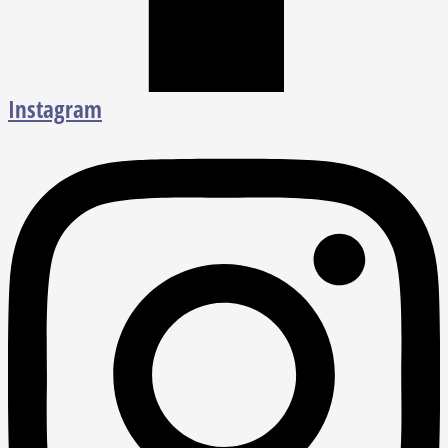
Instagram