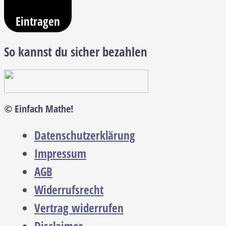
Eintragen
So kannst du sicher bezahlen
© Einfach Mathe!
Datenschutzerklärung
Impressum
AGB
Widerrufsrecht
Vertrag widerrufen