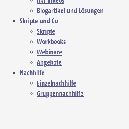
Abi-Videos
Blogartikel und Lösungen
Skripte und Co
Skripte
Workbooks
Webinare
Angebote
Nachhilfe
Einzelnachhilfe
Gruppennachhilfe