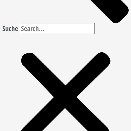
Suche