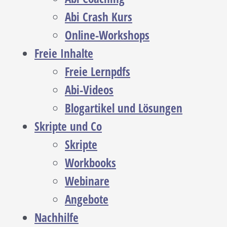
Abi Crash Kurs
Online-Workshops
Freie Inhalte
Freie Lernpdfs
Abi-Videos
Blogartikel und Lösungen
Skripte und Co
Skripte
Workbooks
Webinare
Angebote
Nachhilfe