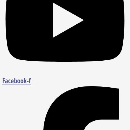
Facebook-f