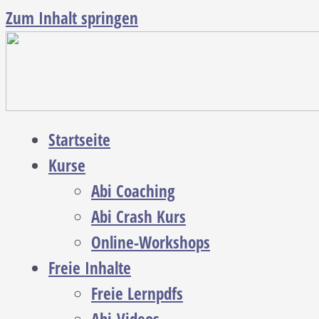
Zum Inhalt springen
Startseite
Kurse
Abi Coaching
Abi Crash Kurs
Online-Workshops
Freie Inhalte
Freie Lernpdfs