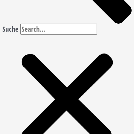
Suche