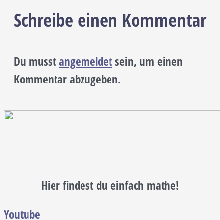
Schreibe einen Kommentar
Du musst
angemeldet
sein, um einen
Kommentar abzugeben.
Hier findest du einfach mathe!
Youtube