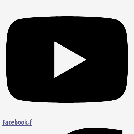
Facebook-f