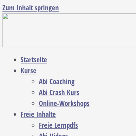
Zum Inhalt springen
Startseite
Kurse
Abi Coaching
Abi Crash Kurs
Online-Workshops
Freie Inhalte
Freie Lernpdfs