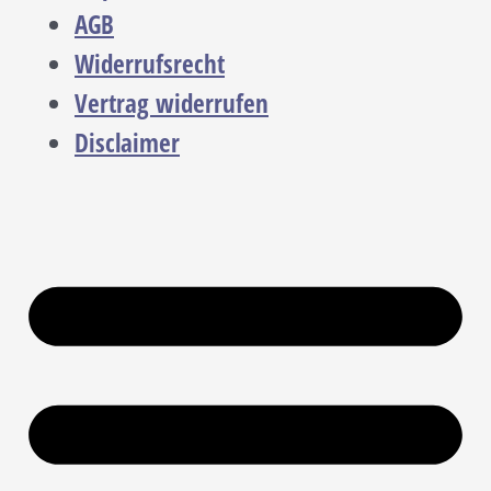
AGB
Widerrufsrecht
Vertrag widerrufen
Disclaimer