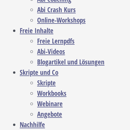
Abi Crash Kurs
Online-Workshops
Freie Inhalte
Freie Lernpdfs
Abi-Videos
Blogartikel und Lösungen
Skripte und Co
Skripte
Workbooks
Webinare
Angebote
Nachhilfe