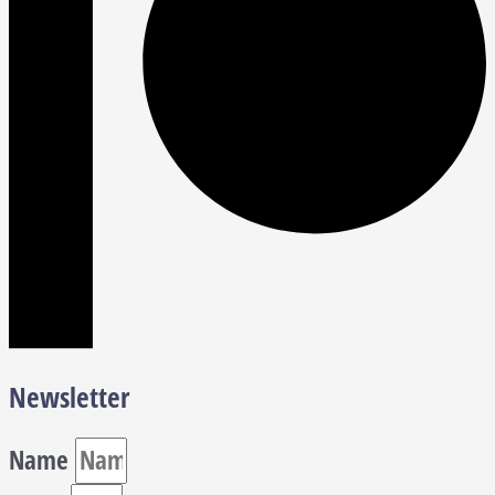
Newsletter
Name