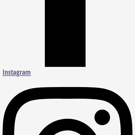
Instagram