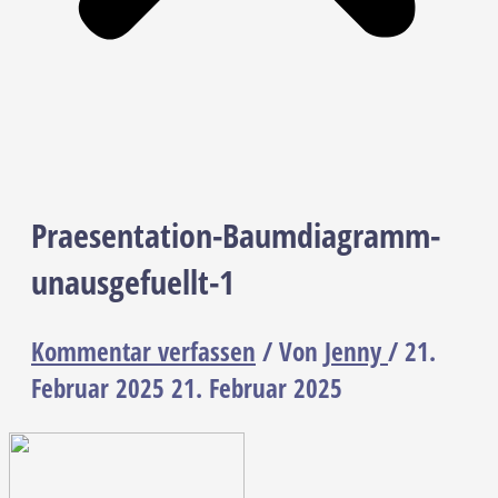
Praesentation-Baumdiagramm-
unausgefuellt-1
Kommentar verfassen
/ Von
Jenny
/
21.
Februar 2025
21. Februar 2025