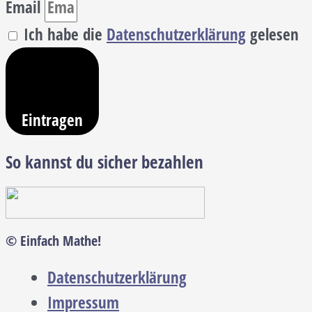
Email
Ich habe die
Datenschutzerklärung
gelesen
Eintragen
So kannst du sicher bezahlen
© Einfach Mathe!
Datenschutzerklärung
Impressum