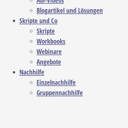
Abi-Videos
Blogartikel und Lösungen
Skripte und Co
Skripte
Workbooks
Webinare
Angebote
Nachhilfe
Einzelnachhilfe
Gruppennachhilfe