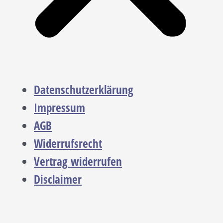
Datenschutzerklärung
Impressum
AGB
Widerrufsrecht
Vertrag widerrufen
Disclaimer