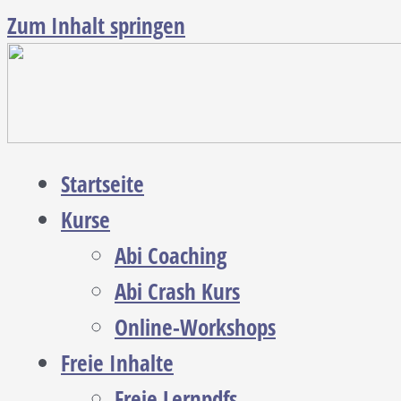
Zum Inhalt springen
Startseite
Kurse
Abi Coaching
Abi Crash Kurs
Online-Workshops
Freie Inhalte
Freie Lernpdfs