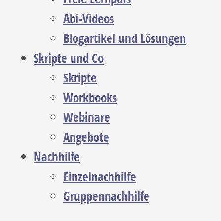
Abi-Videos
Blogartikel und Lösungen
Skripte und Co
Skripte
Workbooks
Webinare
Angebote
Nachhilfe
Einzelnachhilfe
Gruppennachhilfe