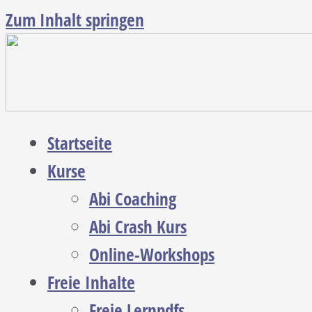
Zum Inhalt springen
Startseite
Kurse
Abi Coaching
Abi Crash Kurs
Online-Workshops
Freie Inhalte
Freie Lernpdfs