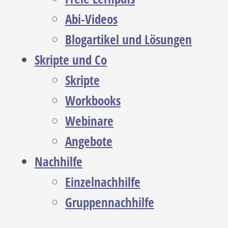
Abi-Videos
Blogartikel und Lösungen
Skripte und Co
Skripte
Workbooks
Webinare
Angebote
Nachhilfe
Einzelnachhilfe
Gruppennachhilfe