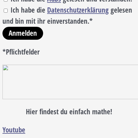
Ich habe die
Datenschutzerklärung
gelesen
und bin mit ihr einverstanden.*
Anmelden
*Pflichtfelder
Hier findest du einfach mathe!
Youtube