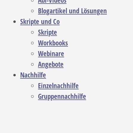
Abi-Videos
Blogartikel und Lösungen
Skripte und Co
Skripte
Workbooks
Webinare
Angebote
Nachhilfe
Einzelnachhilfe
Gruppennachhilfe