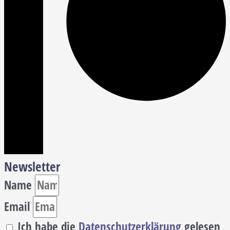
Newsletter
Name
Email
Ich habe die
Datenschutzerklärung
gelesen