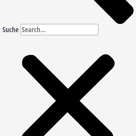
Suche