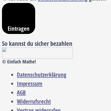
Eintragen
So kannst du sicher bezahlen
© Einfach Mathe!
Datenschutzerklärung
Impressum
AGB
Widerrufsrecht
Vertrag widerrufen