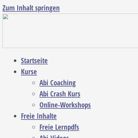
Zum Inhalt springen
Startseite
Kurse
Abi Coaching
Abi Crash Kurs
Online-Workshops
Freie Inhalte
Freie Lernpdfs