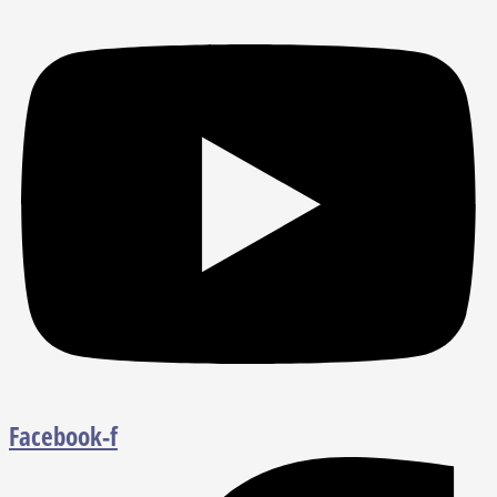
Facebook-f