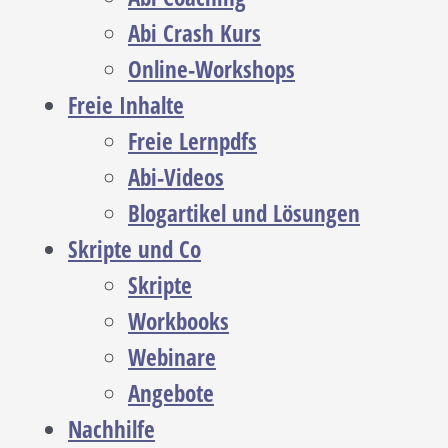
Abi Crash Kurs
Online-Workshops
Freie Inhalte
Freie Lernpdfs
Abi-Videos
Blogartikel und Lösungen
Skripte und Co
Skripte
Workbooks
Webinare
Angebote
Nachhilfe