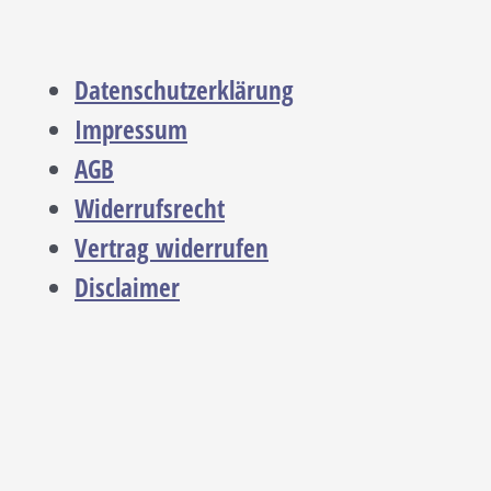
Datenschutzerklärung
Impressum
AGB
Widerrufsrecht
Vertrag widerrufen
Disclaimer