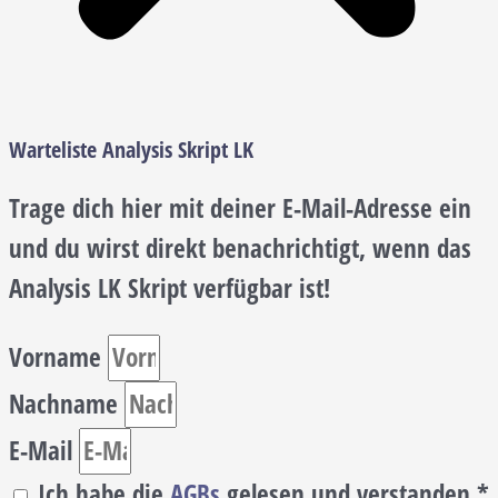
Warteliste
Analysis Skript LK
Trage dich hier mit deiner E-Mail-Adresse ein
und du wirst direkt benachrichtigt, wenn das
Analysis LK Skript verfügbar ist!
Vorname
Nachname
E-Mail
Ich habe die
AGBs
gelesen und verstanden.*