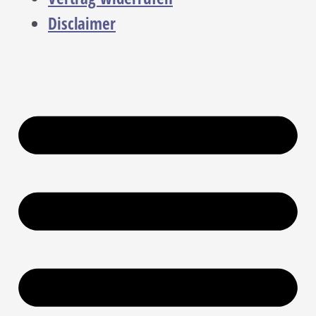
Disclaimer