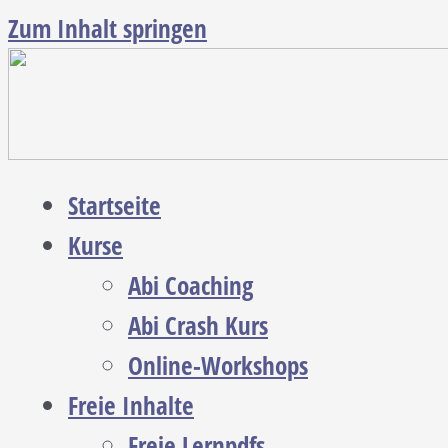
Zum Inhalt springen
Startseite
Kurse
Abi Coaching
Abi Crash Kurs
Online-Workshops
Freie Inhalte
Freie Lernpdfs