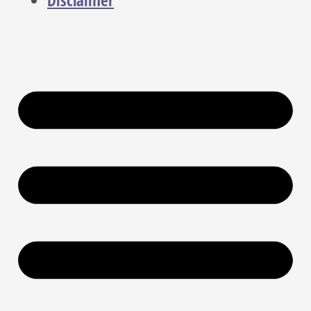
Disclaimer