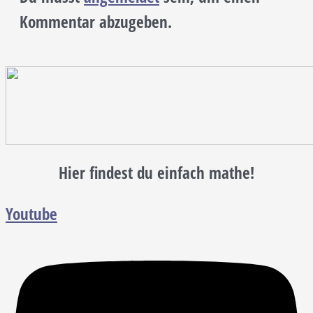
Kommentar abzugeben.
Hier findest du einfach mathe!
Youtube