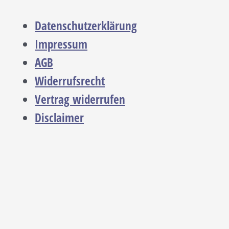
Datenschutzerklärung
Impressum
AGB
Widerrufsrecht
Vertrag widerrufen
Disclaimer