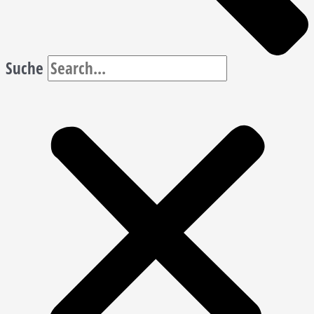
Suche