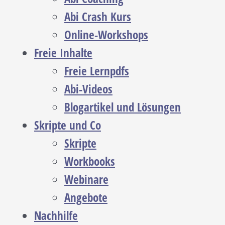
Abi Crash Kurs
Online-Workshops
Freie Inhalte
Freie Lernpdfs
Abi-Videos
Blogartikel und Lösungen
Skripte und Co
Skripte
Workbooks
Webinare
Angebote
Nachhilfe