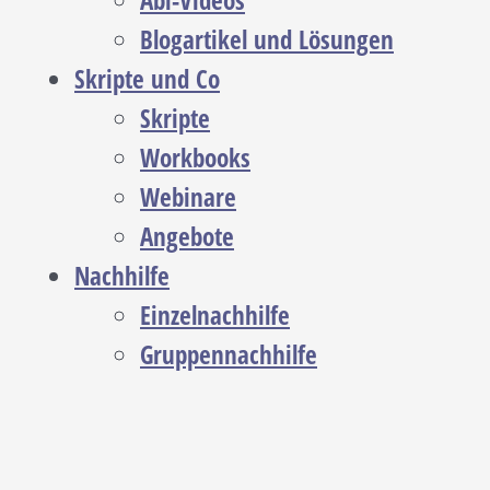
Abi-Videos
Blogartikel und Lösungen
Skripte und Co
Skripte
Workbooks
Webinare
Angebote
Nachhilfe
Einzelnachhilfe
Gruppennachhilfe