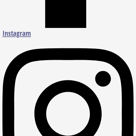
Instagram