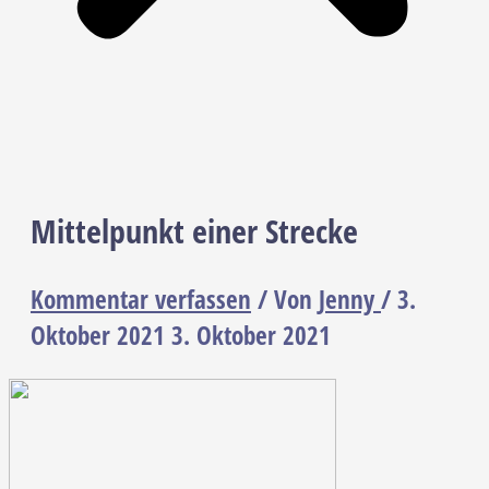
Mittelpunkt einer Strecke
Kommentar verfassen
/ Von
Jenny
/
3.
Oktober 2021
3. Oktober 2021