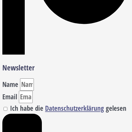
Newsletter
Name
Email
Ich habe die
Datenschutzerklärung
gelesen