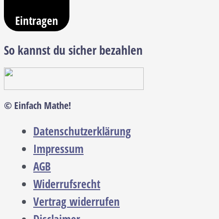
Eintragen
So kannst du sicher bezahlen
© Einfach Mathe!
Datenschutzerklärung
Impressum
AGB
Widerrufsrecht
Vertrag widerrufen