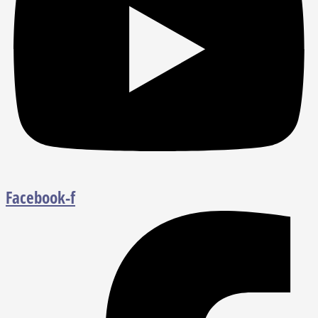
Facebook-f