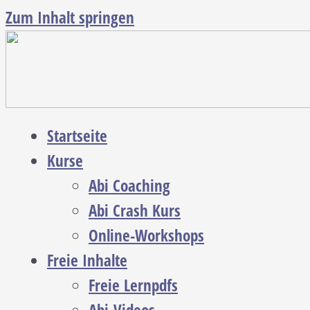
Zum Inhalt springen
Startseite
Kurse
Abi Coaching
Abi Crash Kurs
Online-Workshops
Freie Inhalte
Freie Lernpdfs