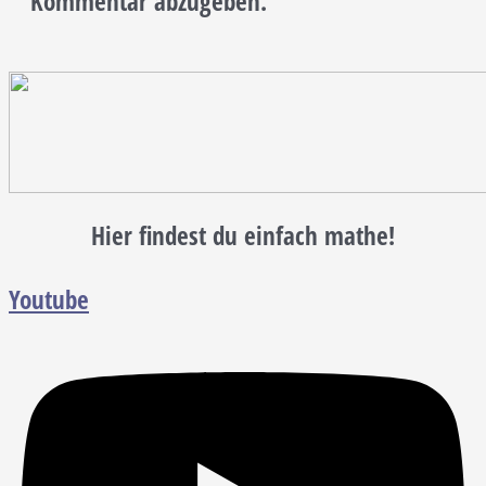
Kommentar abzugeben.
Hier findest du einfach mathe!
Youtube