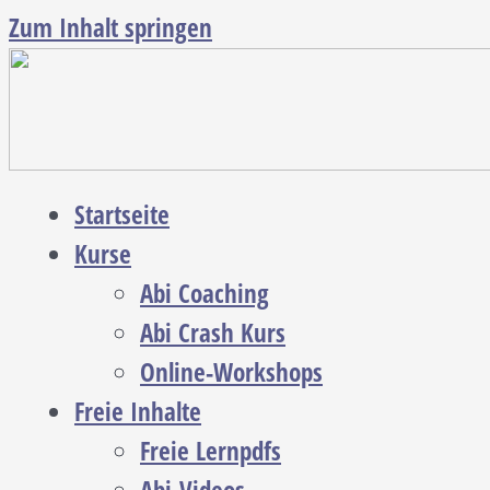
Zum Inhalt springen
Startseite
Kurse
Abi Coaching
Abi Crash Kurs
Online-Workshops
Freie Inhalte
Freie Lernpdfs