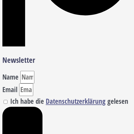
Newsletter
Name
Email
Ich habe die
Datenschutzerklärung
gelesen