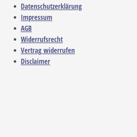
Datenschutzerklärung
Impressum
AGB
Widerrufsrecht
Vertrag widerrufen
Disclaimer