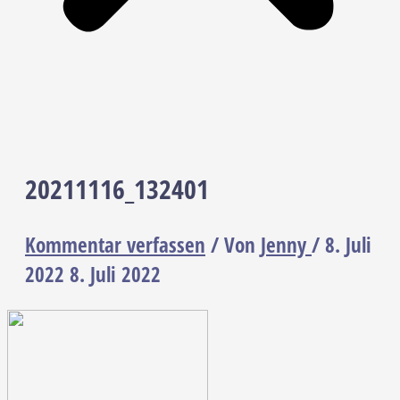
20211116_132401
Kommentar verfassen
/ Von
Jenny
/
8. Juli
2022
8. Juli 2022