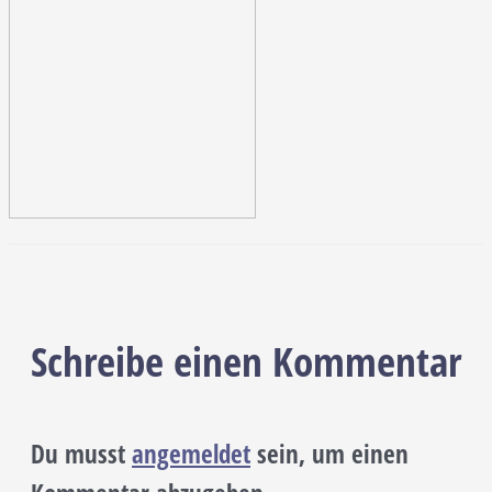
Schreibe einen Kommentar
Du musst
angemeldet
sein, um einen