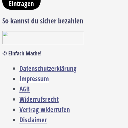
Eintragen
So kannst du sicher bezahlen
© Einfach Mathe!
Datenschutzerklärung
Impressum
AGB
Widerrufsrecht
Vertrag widerrufen
Disclaimer