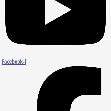
Facebook-f