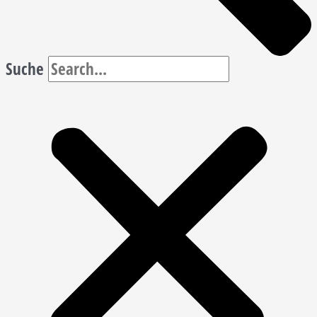
Suche