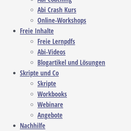
Abi Crash Kurs
Online-Workshops
Freie Inhalte
Freie Lernpdfs
Abi-Videos
Blogartikel und Lösungen
Skripte und Co
Skripte
Workbooks
Webinare
Angebote
Nachhilfe