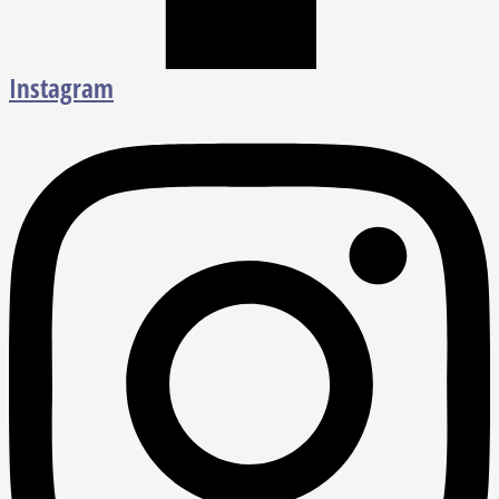
Instagram