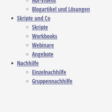
Abi-Videos
Blogartikel und Lösungen
Skripte und Co
Skripte
Workbooks
Webinare
Angebote
Nachhilfe
Einzelnachhilfe
Gruppennachhilfe