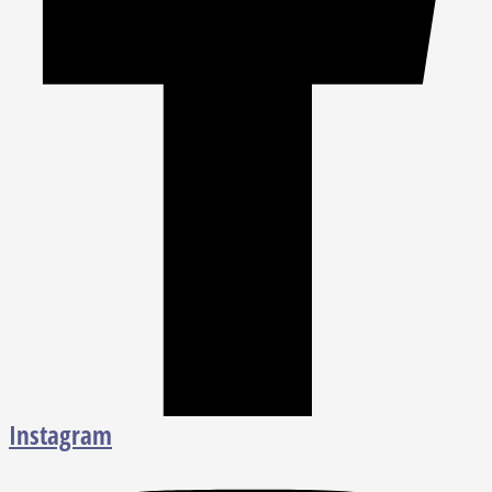
Instagram