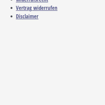
Vertrag widerrufen
Disclaimer