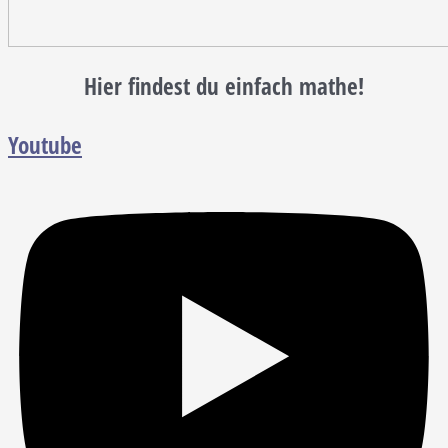
Hier findest du einfach mathe!
Youtube