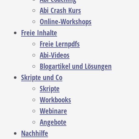
Abi Crash Kurs
Online-Workshops
Freie Inhalte
Freie Lernpdfs
Abi-Videos
Blogartikel und Lösungen
Skripte und Co
Skripte
Workbooks
Webinare
Angebote
Nachhilfe