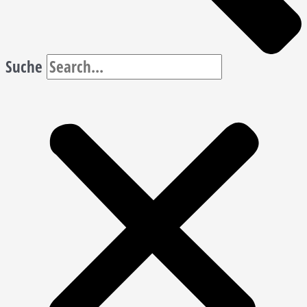
Suche