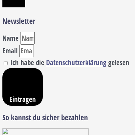
Newsletter
Name
Email
Ich habe die
Datenschutzerklärung
gelesen
Eintragen
So kannst du sicher bezahlen