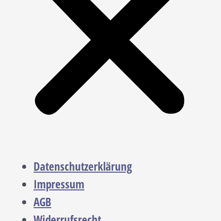
Datenschutzerklärung
Impressum
AGB
Widerrufsrecht