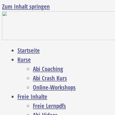
Zum Inhalt springen
Startseite
Kurse
Abi Coaching
Abi Crash Kurs
Online-Workshops
Freie Inhalte
Freie Lernpdfs