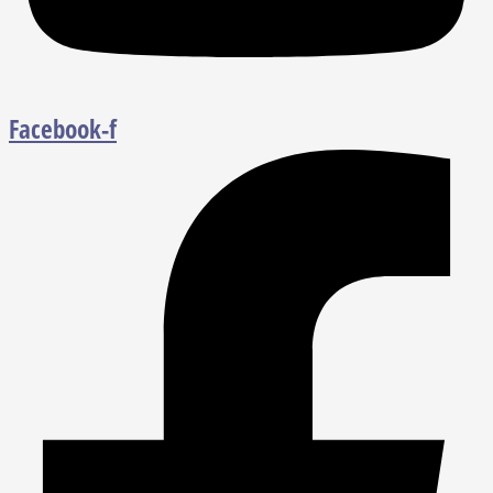
Facebook-f