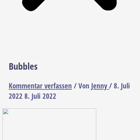
Bubbles
Kommentar verfassen
/ Von
Jenny
/
8. Juli
2022
8. Juli 2022