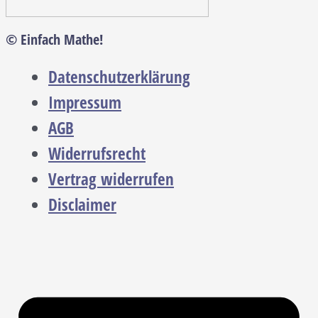
© Einfach Mathe!
Datenschutzerklärung
Impressum
AGB
Widerrufsrecht
Vertrag widerrufen
Disclaimer