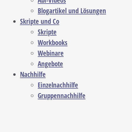
Abi-Videos
Blogartikel und Lösungen
Skripte und Co
Skripte
Workbooks
Webinare
Angebote
Nachhilfe
Einzelnachhilfe
Gruppennachhilfe