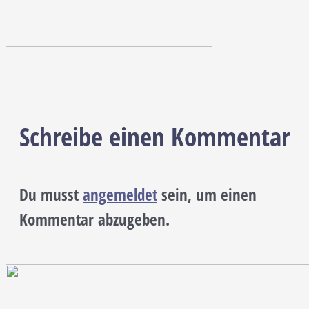
Schreibe einen Kommentar
Du musst
angemeldet
sein, um einen
Kommentar abzugeben.