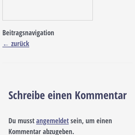
Beitragsnavigation
←
zurück
Schreibe einen Kommentar
Du musst
angemeldet
sein, um einen
Kommentar abzugeben.