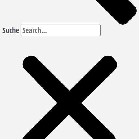
Suche