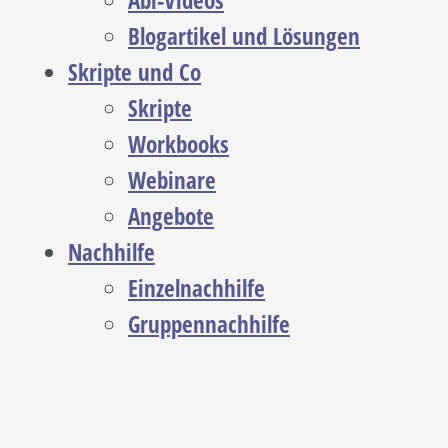
Abi-Videos
Blogartikel und Lösungen
Skripte und Co
Skripte
Workbooks
Webinare
Angebote
Nachhilfe
Einzelnachhilfe
Gruppennachhilfe