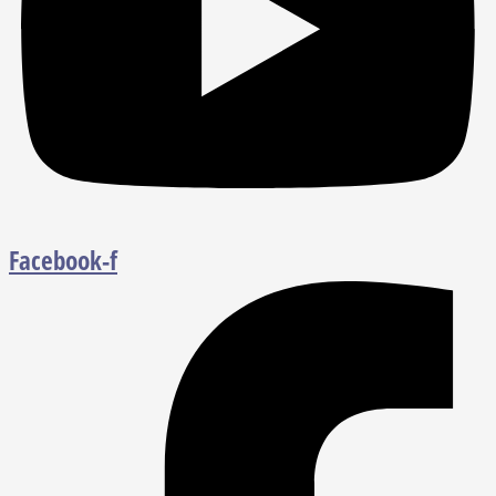
Facebook-f