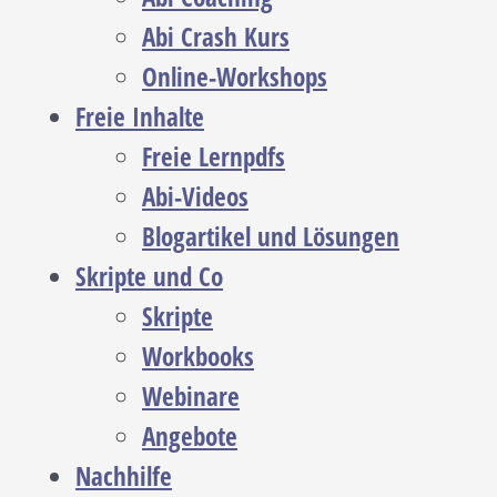
Abi Crash Kurs
Online-Workshops
Freie Inhalte
Freie Lernpdfs
Abi-Videos
Blogartikel und Lösungen
Skripte und Co
Skripte
Workbooks
Webinare
Angebote
Nachhilfe