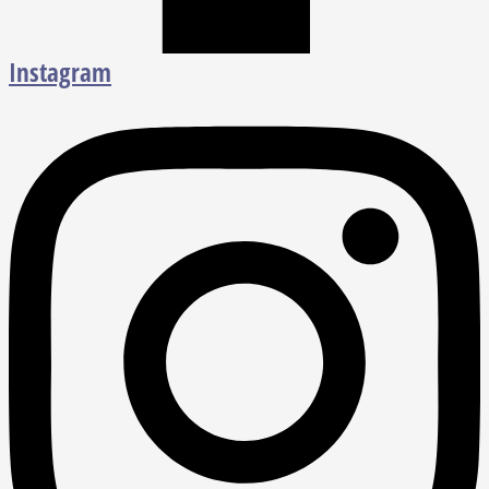
Instagram