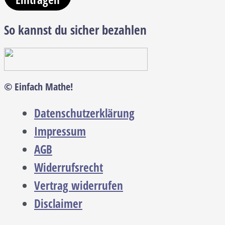
So kannst du sicher bezahlen
© Einfach Mathe!
Datenschutzerklärung
Impressum
AGB
Widerrufsrecht
Vertrag widerrufen
Disclaimer