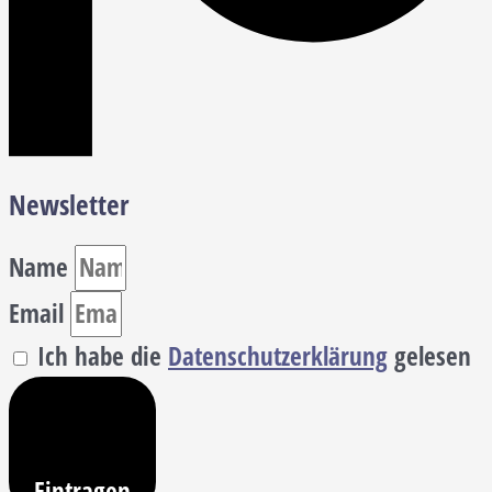
Newsletter
Name
Email
Ich habe die
Datenschutzerklärung
gelesen
Eintragen