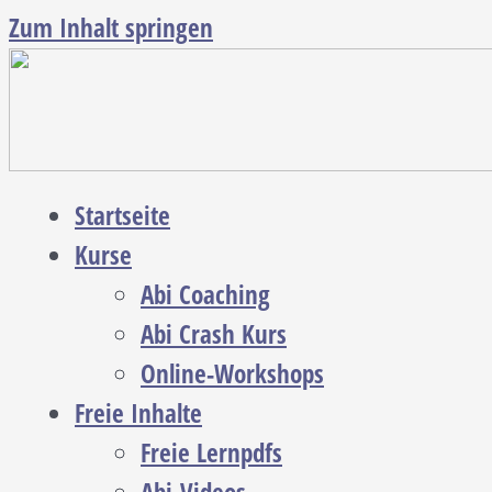
Zum Inhalt springen
Startseite
Kurse
Abi Coaching
Abi Crash Kurs
Online-Workshops
Freie Inhalte
Freie Lernpdfs