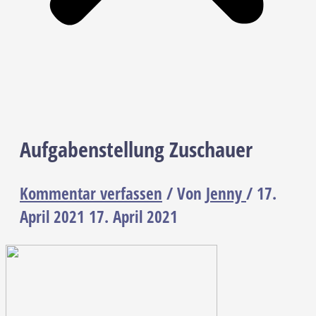
Aufgabenstellung Zuschauer
Kommentar verfassen
/ Von
Jenny
/
17.
April 2021
17. April 2021