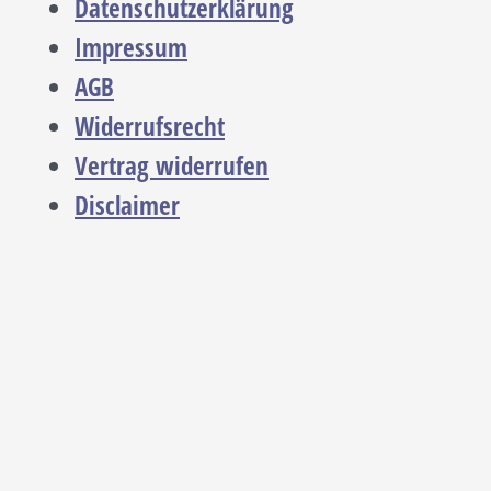
Datenschutzerklärung
Impressum
AGB
Widerrufsrecht
Vertrag widerrufen
Disclaimer