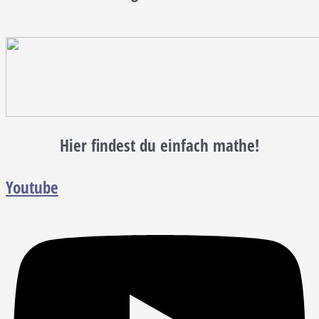
Hier findest du einfach mathe!
Youtube