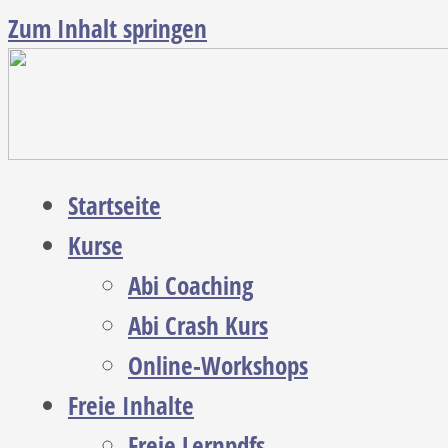
Zum Inhalt springen
Startseite
Kurse
Abi Coaching
Abi Crash Kurs
Online-Workshops
Freie Inhalte
Freie Lernpdfs