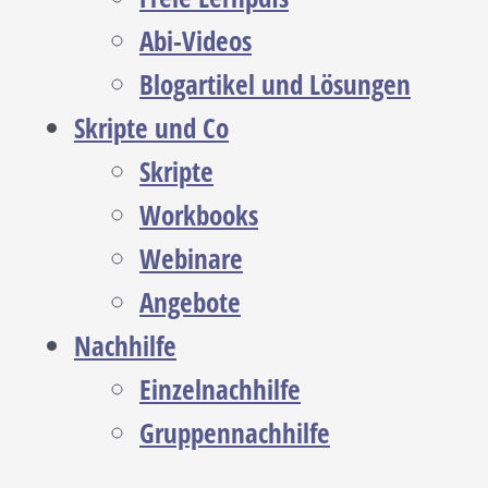
Abi-Videos
Blogartikel und Lösungen
Skripte und Co
Skripte
Workbooks
Webinare
Angebote
Nachhilfe
Einzelnachhilfe
Gruppennachhilfe