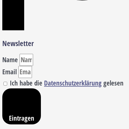
Newsletter
Name
Email
Ich habe die
Datenschutzerklärung
gelesen
Eintragen