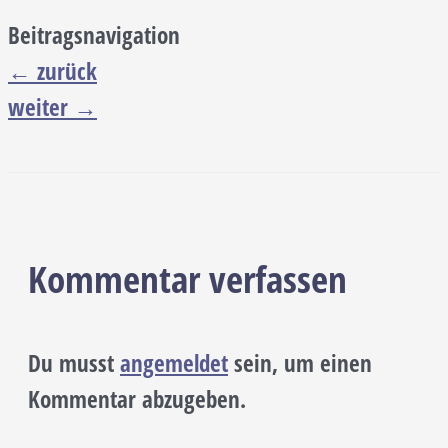
Beitragsnavigation
←
zurück
weiter
→
Kommentar verfassen
Du musst
angemeldet
sein, um einen
Kommentar abzugeben.