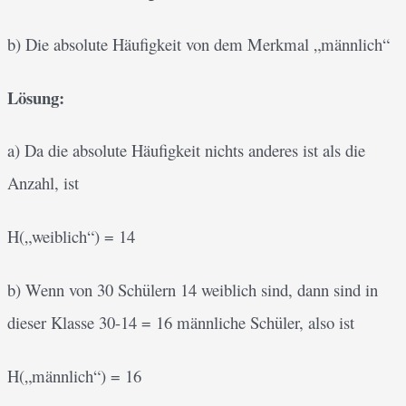
b) Die absolute Häufigkeit von dem Merkmal „männlich“
Lösung:
a) Da die absolute Häufigkeit nichts anderes ist als die
Anzahl, ist
H(„weiblich“) = 14
b) Wenn von 30 Schülern 14 weiblich sind, dann sind in
dieser Klasse 30-14 = 16 männliche Schüler, also ist
H(„männlich“) = 16