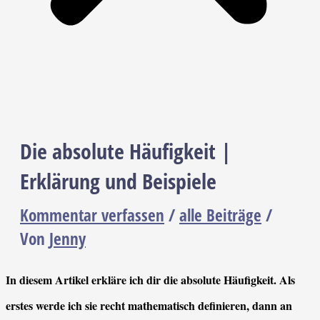
Die absolute Häufigkeit |
Erklärung und Beispiele
Kommentar verfassen
/
alle Beiträge
/
Von
Jenny
In diesem Artikel erkläre ich dir die absolute Häufigkeit. Als
erstes werde ich sie recht mathematisch definieren, dann an