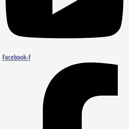
Facebook-f