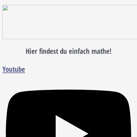
Hier findest du einfach mathe!
Youtube