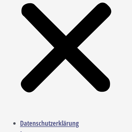
Datenschutzerklärung