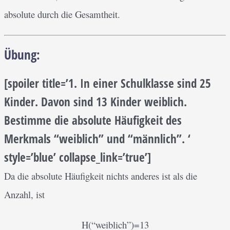
absolute durch die Gesamtheit.
Übung:
[spoiler title=’1. In einer Schulklasse sind 25
Kinder. Davon sind 13 Kinder weiblich.
Bestimme die absolute Häufigkeit des
Merkmals “weiblich” und “männlich”. ‘
style=’blue’ collapse_link=’true’]
Da die absolute Häufigkeit nichts anderes ist als die
Anzahl, ist
H(“weiblich”)=13