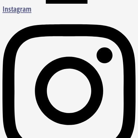
Instagram