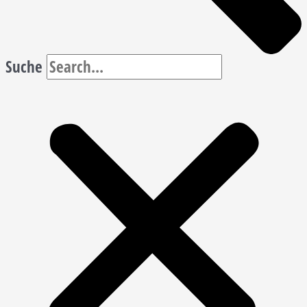
Suche