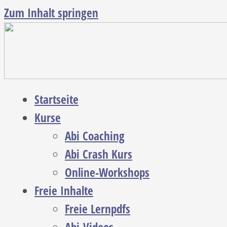
Zum Inhalt springen
Startseite
Kurse
Abi Coaching
Abi Crash Kurs
Online-Workshops
Freie Inhalte
Freie Lernpdfs