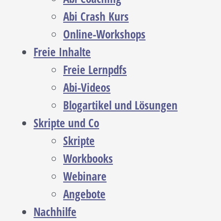
Abi Crash Kurs
Online-Workshops
Freie Inhalte
Freie Lernpdfs
Abi-Videos
Blogartikel und Lösungen
Skripte und Co
Skripte
Workbooks
Webinare
Angebote
Nachhilfe