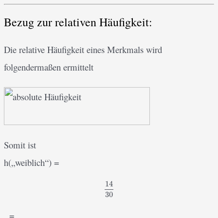
Bezug zur relativen Häufigkeit:
Die relative Häufigkeit eines Merkmals wird
folgendermaßen ermittelt
Somit ist
h(„weiblich“) =
14
14
30
30
=