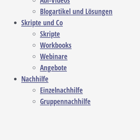
Abi-Videos
Blogartikel und Lösungen
Skripte und Co
Skripte
Workbooks
Webinare
Angebote
Nachhilfe
Einzelnachhilfe
Gruppennachhilfe