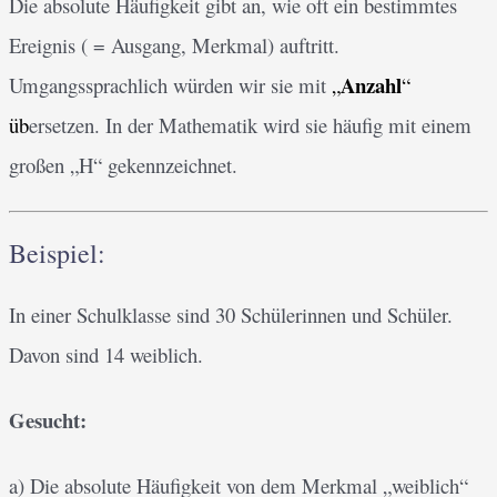
Die absolute Häufigkeit gibt an, wie oft ein bestimmtes
Ereignis ( = Ausgang, Merkmal) auftritt.
Anzahl
Umgangssprachlich würden wir sie mit
„
“
üb
ersetzen. In der Mathematik wird sie häufig mit einem
großen „H“ gekennzeichnet.
Beispiel:
In einer Schulklasse sind 30 Schülerinnen und Schüler.
Davon sind 14 weiblich.
Gesucht:
a) Die absolute Häufigkeit von dem Merkmal „weiblich“