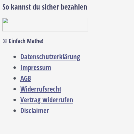
So kannst du sicher bezahlen
© Einfach Mathe!
Datenschutzerklärung
Impressum
AGB
Widerrufsrecht
Vertrag widerrufen
Disclaimer