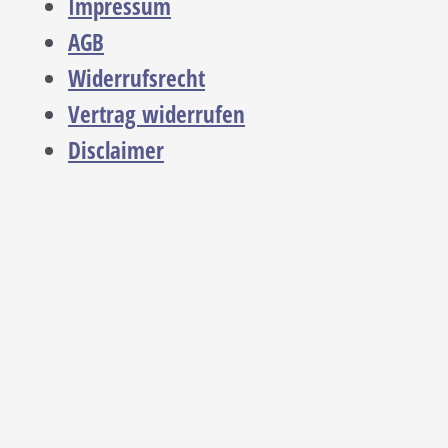
Impressum
AGB
Widerrufsrecht
Vertrag widerrufen
Disclaimer