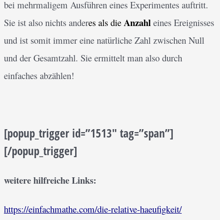
bei mehrmaligem Ausführen eines Experimentes auftritt.
Anzahl
Sie ist also nichts ander
es als die
eines Ereignisses
und ist somit immer eine natürliche Zahl zwischen Null
und der Gesamtzahl. Sie ermittelt man also durch
einfaches abzählen!
[popup_trigger id=”1513″ tag=”span”]
[/popup_trigger]
weitere hilfreiche Links:
https://einfachmathe.com/die-relative-haeufigkeit/