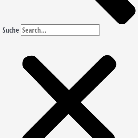
Suche