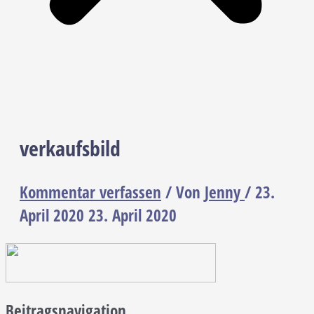
verkaufsbild
Kommentar verfassen
/ Von
Jenny
/
23.
April 2020
23. April 2020
Beitragsnavigation