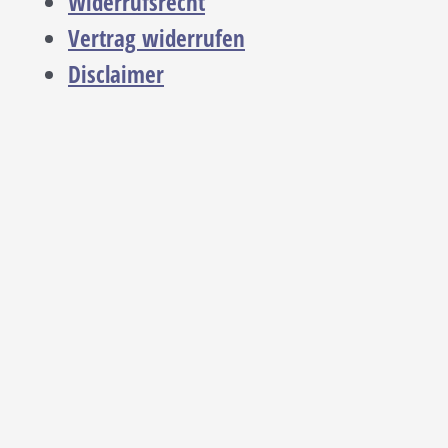
Widerrufsrecht
Vertrag widerrufen
Disclaimer