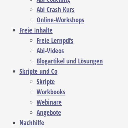
Abi Crash Kurs
Online-Workshops
Freie Inhalte
Freie Lernpdfs
Abi-Videos
Blogartikel und Lösungen
Skripte und Co
Skripte
Workbooks
Webinare
Angebote
Nachhilfe