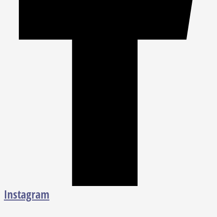
Instagram