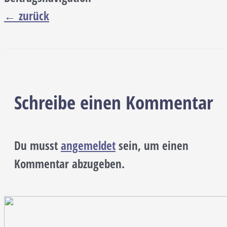
←
zurück
Schreibe einen Kommentar
Du musst
angemeldet
sein, um einen
Kommentar abzugeben.