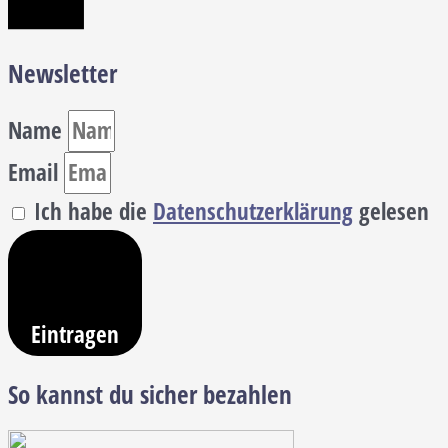
Newsletter
Name
Email
Ich habe die
Datenschutzerklärung
gelesen
Eintragen
So kannst du sicher bezahlen