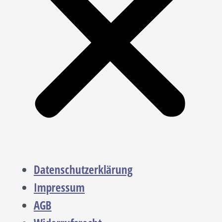
Datenschutzerklärung
Impressum
AGB