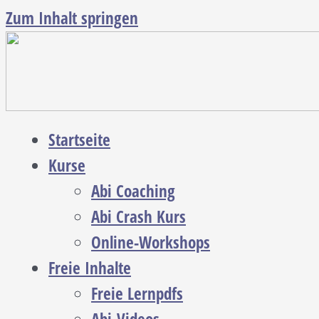
Zum Inhalt springen
Startseite
Kurse
Abi Coaching
Abi Crash Kurs
Online-Workshops
Freie Inhalte
Freie Lernpdfs