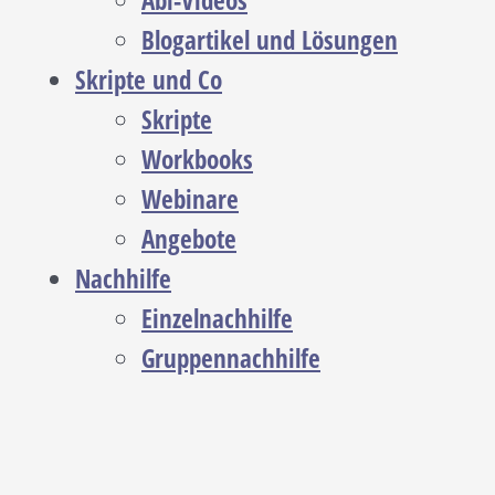
Abi-Videos
Blogartikel und Lösungen
Skripte und Co
Skripte
Workbooks
Webinare
Angebote
Nachhilfe
Einzelnachhilfe
Gruppennachhilfe