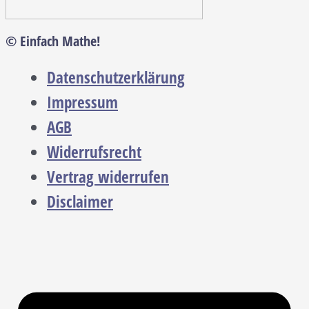
© Einfach Mathe!
Datenschutzerklärung
Impressum
AGB
Widerrufsrecht
Vertrag widerrufen
Disclaimer