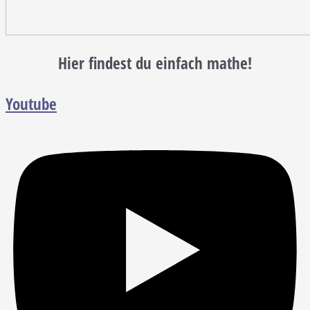
Hier findest du einfach mathe!
Youtube