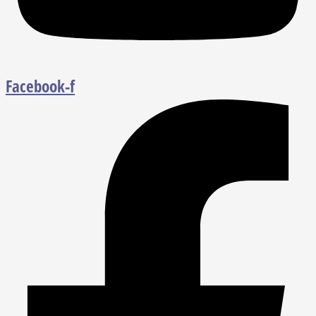
Facebook-f