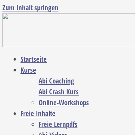
Zum Inhalt springen
Startseite
Kurse
Abi Coaching
Abi Crash Kurs
Online-Workshops
Freie Inhalte
Freie Lernpdfs