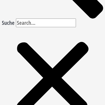
Suche