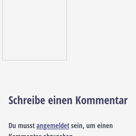
Schreibe einen Kommentar
Du musst
angemeldet
sein, um einen