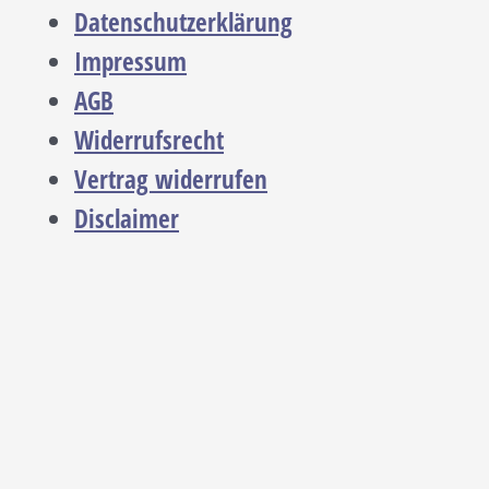
Datenschutzerklärung
Impressum
AGB
Widerrufsrecht
Vertrag widerrufen
Disclaimer