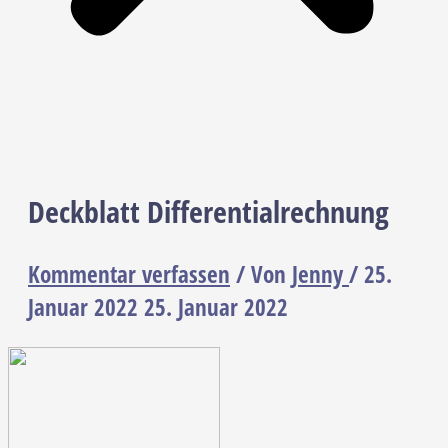
Deckblatt Differentialrechnung
Kommentar verfassen
/ Von
Jenny
/
25.
Januar 2022
25. Januar 2022