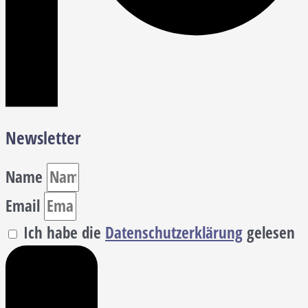
Newsletter
Name
Email
Ich habe die
Datenschutzerklärung
gelesen