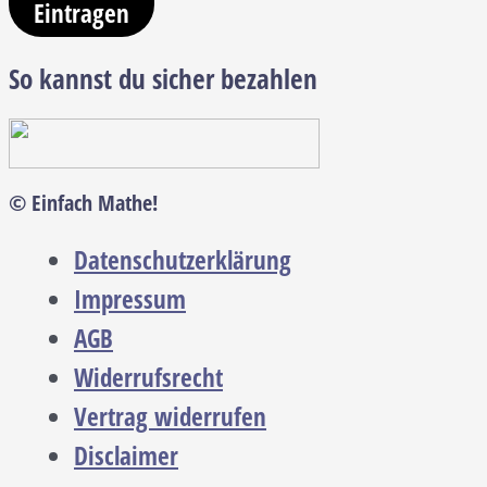
Eintragen
So kannst du sicher bezahlen
© Einfach Mathe!
Datenschutzerklärung
Impressum
AGB
Widerrufsrecht
Vertrag widerrufen
Disclaimer