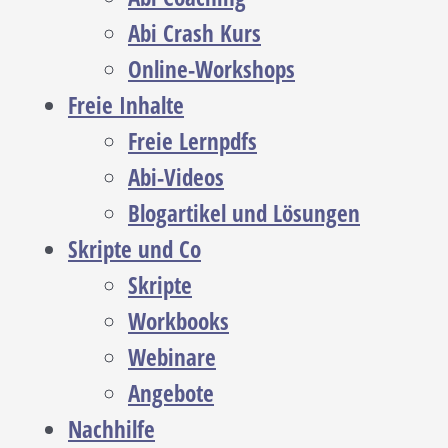
Abi Crash Kurs
Online-Workshops
Freie Inhalte
Freie Lernpdfs
Abi-Videos
Blogartikel und Lösungen
Skripte und Co
Skripte
Workbooks
Webinare
Angebote
Nachhilfe