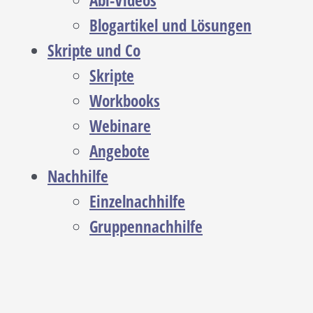
Abi-Videos
Blogartikel und Lösungen
Skripte und Co
Skripte
Workbooks
Webinare
Angebote
Nachhilfe
Einzelnachhilfe
Gruppennachhilfe