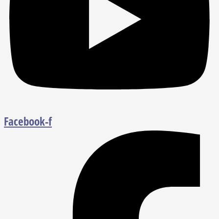
Facebook-f