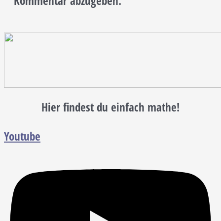
Kommentar abzugeben.
Hier findest du einfach mathe!
Youtube