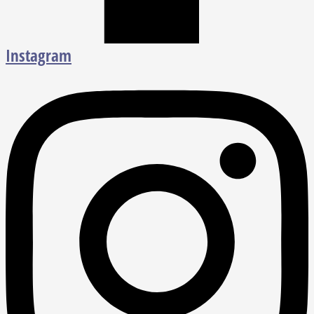
Instagram