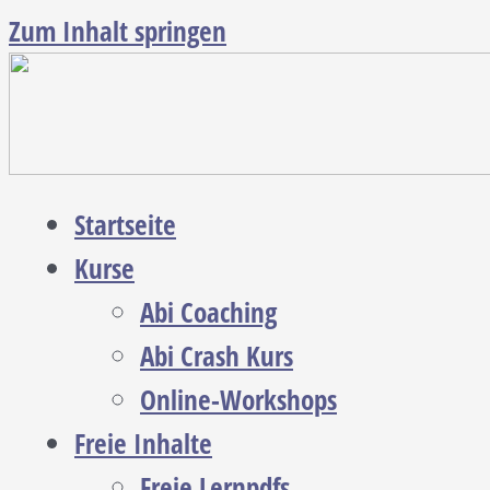
Zum Inhalt springen
Startseite
Kurse
Abi Coaching
Abi Crash Kurs
Online-Workshops
Freie Inhalte
Freie Lernpdfs