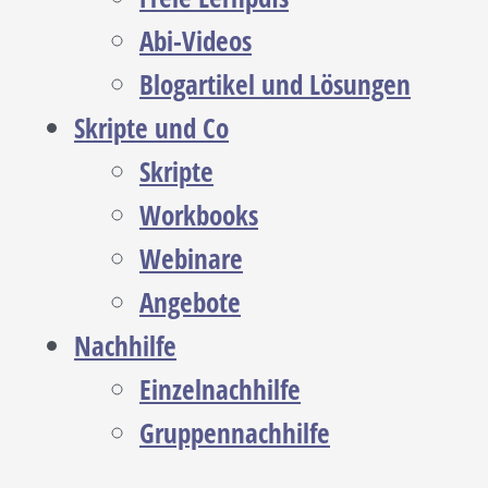
Abi-Videos
Blogartikel und Lösungen
Skripte und Co
Skripte
Workbooks
Webinare
Angebote
Nachhilfe
Einzelnachhilfe
Gruppennachhilfe