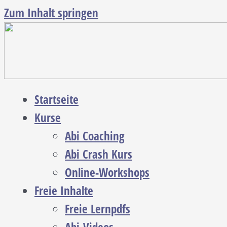
Zum Inhalt springen
Startseite
Kurse
Abi Coaching
Abi Crash Kurs
Online-Workshops
Freie Inhalte
Freie Lernpdfs