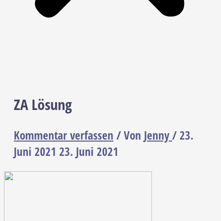
ZA Lösung
Kommentar verfassen
/ Von
Jenny
/
23.
Juni 2021
23. Juni 2021