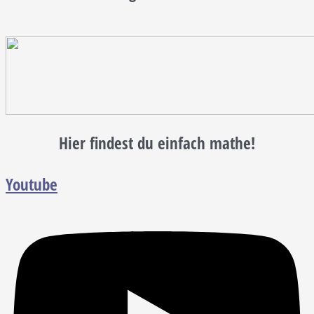
Hier findest du einfach mathe!
Youtube