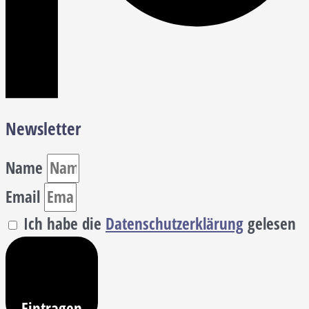
Newsletter
Name
Email
Ich habe die
Datenschutzerklärung
gelesen
Eintragen