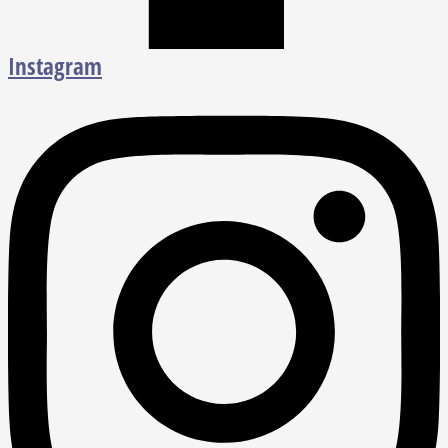
Instagram