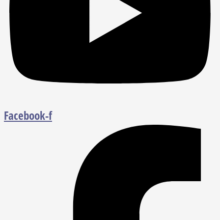
Facebook-f