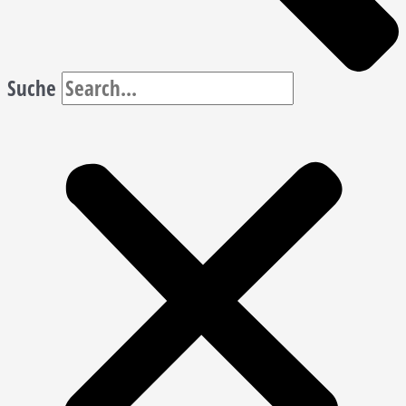
Suche