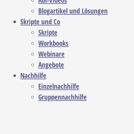
Abi-Videos
Blogartikel und Lösungen
Skripte und Co
Skripte
Workbooks
Webinare
Angebote
Nachhilfe
Einzelnachhilfe
Gruppennachhilfe