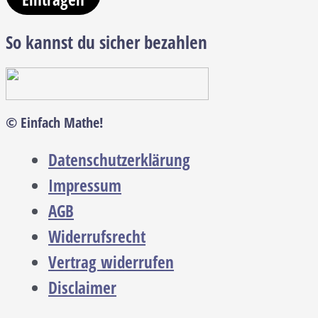
So kannst du sicher bezahlen
© Einfach Mathe!
Datenschutzerklärung
Impressum
AGB
Widerrufsrecht
Vertrag widerrufen
Disclaimer