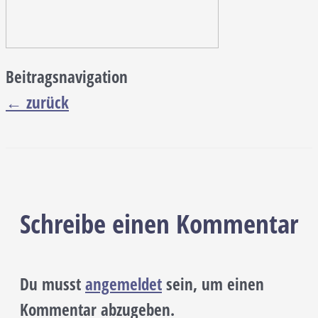
Beitragsnavigation
←
zurück
Schreibe einen Kommentar
Du musst
angemeldet
sein, um einen
Kommentar abzugeben.