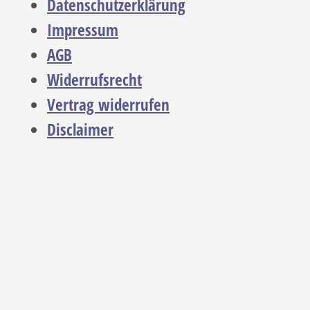
Datenschutzerklärung
Impressum
AGB
Widerrufsrecht
Vertrag widerrufen
Disclaimer