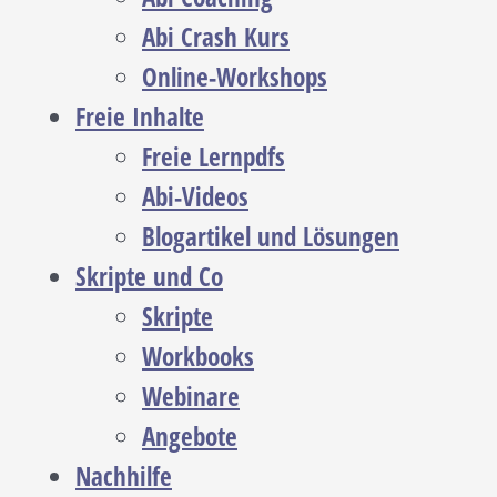
Abi Crash Kurs
Online-Workshops
Freie Inhalte
Freie Lernpdfs
Abi-Videos
Blogartikel und Lösungen
Skripte und Co
Skripte
Workbooks
Webinare
Angebote
Nachhilfe