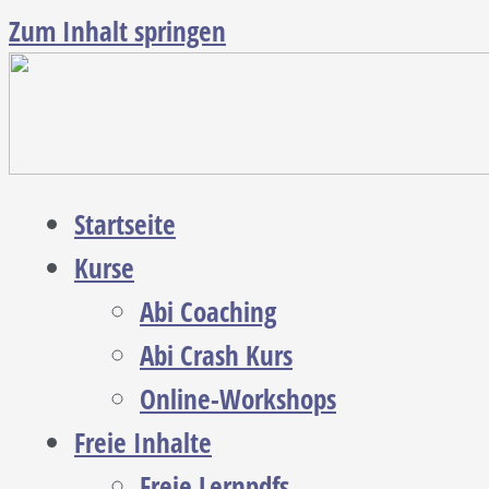
Zum Inhalt springen
Startseite
Kurse
Abi Coaching
Abi Crash Kurs
Online-Workshops
Freie Inhalte
Freie Lernpdfs