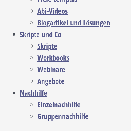
Abi-Videos
Blogartikel und Lösungen
Skripte und Co
Skripte
Workbooks
Webinare
Angebote
Nachhilfe
Einzelnachhilfe
Gruppennachhilfe