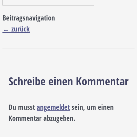
Beitragsnavigation
←
zurück
Schreibe einen Kommentar
Du musst
angemeldet
sein, um einen
Kommentar abzugeben.