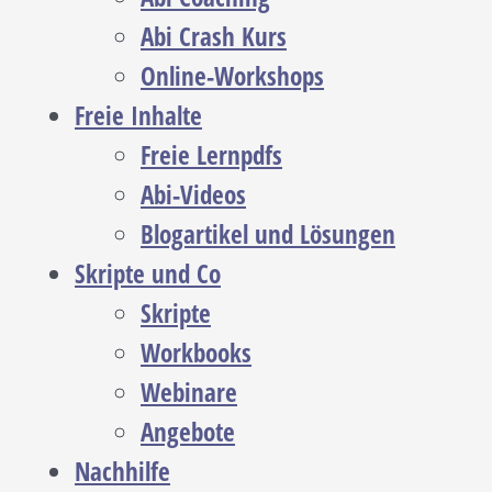
Abi Crash Kurs
Online-Workshops
Freie Inhalte
Freie Lernpdfs
Abi-Videos
Blogartikel und Lösungen
Skripte und Co
Skripte
Workbooks
Webinare
Angebote
Nachhilfe