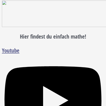
Hier findest du einfach mathe!
Youtube