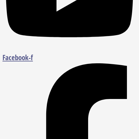
Facebook-f