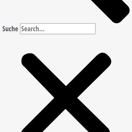
Suche