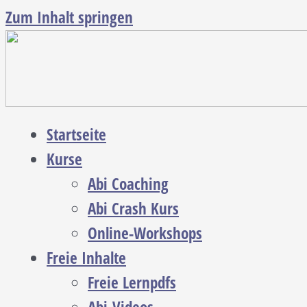
Zum Inhalt springen
Startseite
Kurse
Abi Coaching
Abi Crash Kurs
Online-Workshops
Freie Inhalte
Freie Lernpdfs