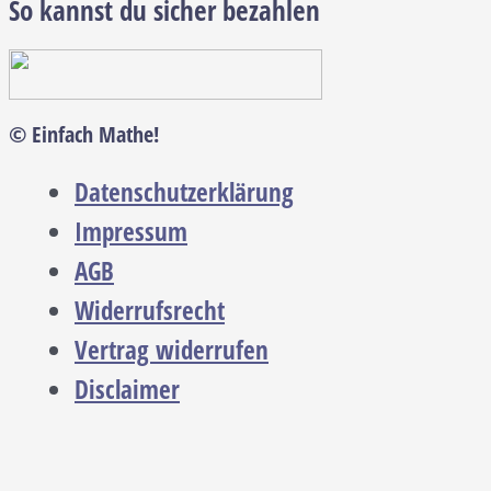
So kannst du sicher bezahlen
© Einfach Mathe!
Datenschutzerklärung
Impressum
AGB
Widerrufsrecht
Vertrag widerrufen
Disclaimer