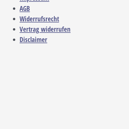
AGB
Widerrufsrecht
Vertrag widerrufen
Disclaimer