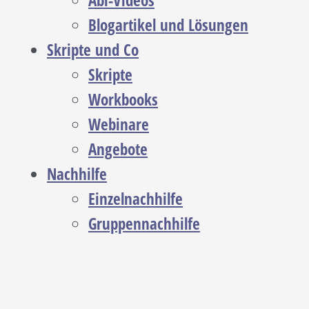
Abi-Videos
Blogartikel und Lösungen
Skripte und Co
Skripte
Workbooks
Webinare
Angebote
Nachhilfe
Einzelnachhilfe
Gruppennachhilfe