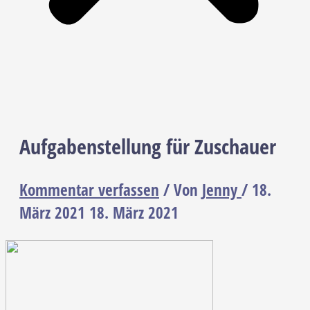
Aufgabenstellung für Zuschauer
Kommentar verfassen
/ Von
Jenny
/
18.
März 2021
18. März 2021