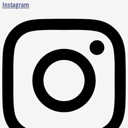
Instagram