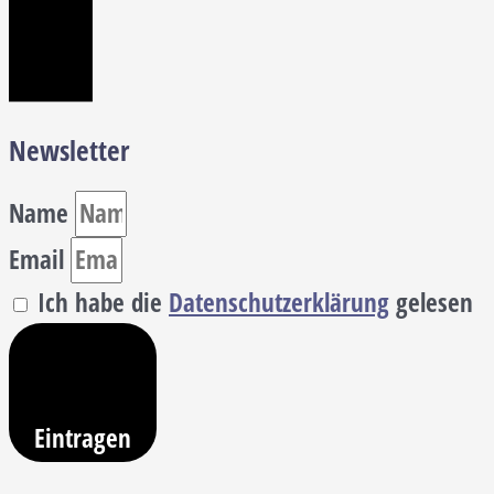
Newsletter
Name
Email
Ich habe die
Datenschutzerklärung
gelesen
Eintragen