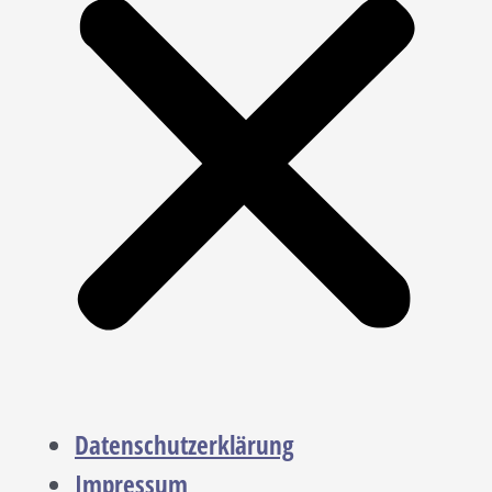
Datenschutzerklärung
Impressum