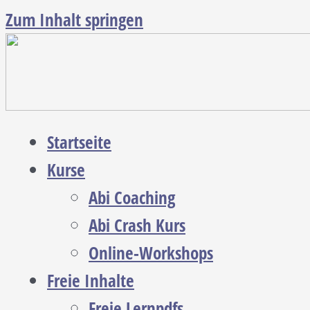
Zum Inhalt springen
Startseite
Kurse
Abi Coaching
Abi Crash Kurs
Online-Workshops
Freie Inhalte
Freie Lernpdfs