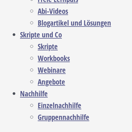
Abi-Videos
Blogartikel und Lösungen
Skripte und Co
Skripte
Workbooks
Webinare
Angebote
Nachhilfe
Einzelnachhilfe
Gruppennachhilfe