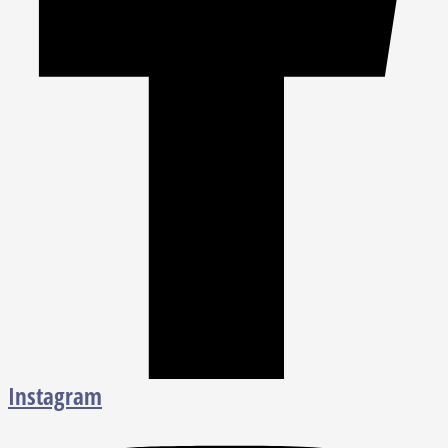
Instagram