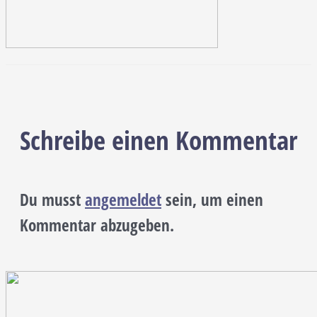
Schreibe einen Kommentar
Du musst
angemeldet
sein, um einen
Kommentar abzugeben.