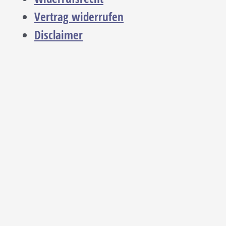
Vertrag widerrufen
Disclaimer