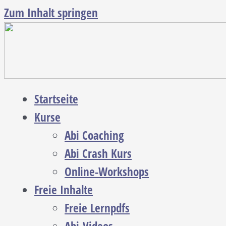
Zum Inhalt springen
Startseite
Kurse
Abi Coaching
Abi Crash Kurs
Online-Workshops
Freie Inhalte
Freie Lernpdfs