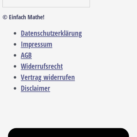
© Einfach Mathe!
Datenschutzerklärung
Impressum
AGB
Widerrufsrecht
Vertrag widerrufen
Disclaimer