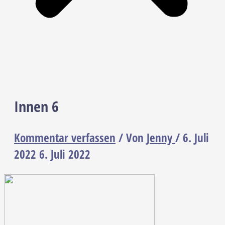
Innen 6
Kommentar verfassen
/ Von
Jenny
/
6. Juli
2022
6. Juli 2022