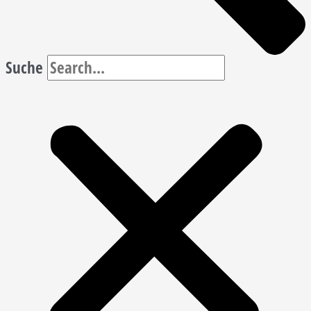
Suche