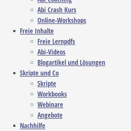
Abi Crash Kurs
Online-Workshops
Freie Inhalte
Freie Lernpdfs
Abi-Videos
Blogartikel und Lösungen
Skripte und Co
Skripte
Workbooks
Webinare
Angebote
Nachhilfe