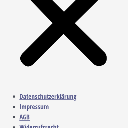
Datenschutzerklärung
Impressum
AGB
Widerrufsrecht