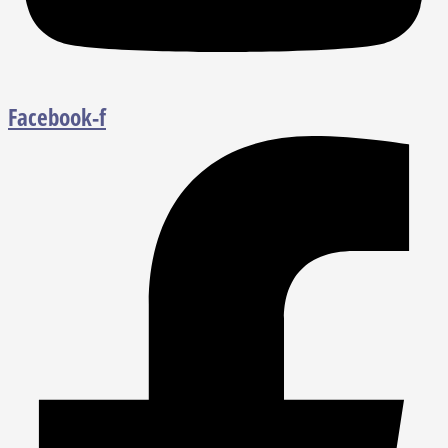
Facebook-f