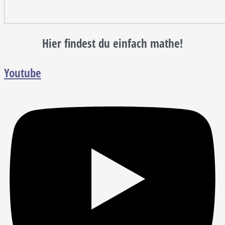
Hier findest du einfach mathe!
Youtube