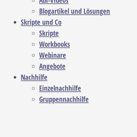
Abi-Videos
Blogartikel und Lösungen
Skripte und Co
Skripte
Workbooks
Webinare
Angebote
Nachhilfe
Einzelnachhilfe
Gruppennachhilfe