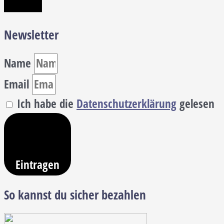
Newsletter
Name
Email
Ich habe die
Datenschutzerklärung
gelesen
Eintragen
So kannst du sicher bezahlen