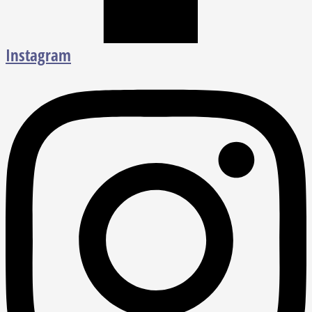
Instagram