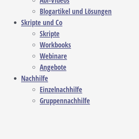
Abi-Videos
Blogartikel und Lösungen
Skripte und Co
Skripte
Workbooks
Webinare
Angebote
Nachhilfe
Einzelnachhilfe
Gruppennachhilfe