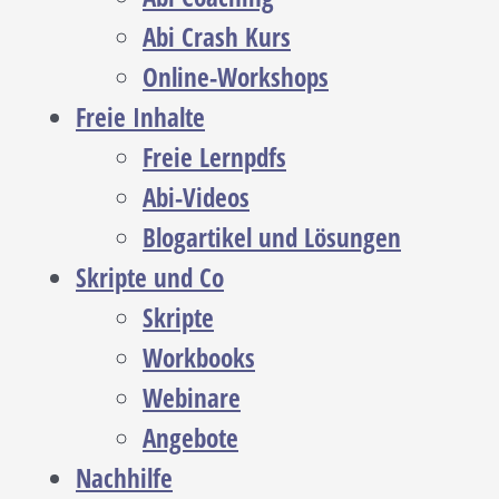
Abi Crash Kurs
Online-Workshops
Freie Inhalte
Freie Lernpdfs
Abi-Videos
Blogartikel und Lösungen
Skripte und Co
Skripte
Workbooks
Webinare
Angebote
Nachhilfe