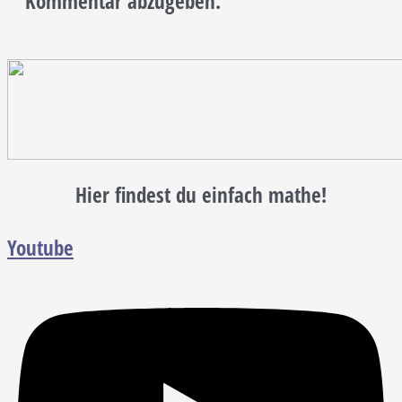
Kommentar abzugeben.
Hier findest du einfach mathe!
Youtube