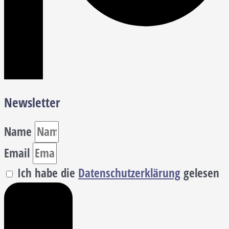
Newsletter
Name
Email
Ich habe die
Datenschutzerklärung
gelesen