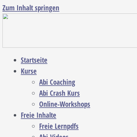
Zum Inhalt springen
Startseite
Kurse
Abi Coaching
Abi Crash Kurs
Online-Workshops
Freie Inhalte
Freie Lernpdfs