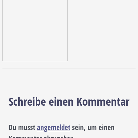
Schreibe einen Kommentar
Du musst
angemeldet
sein, um einen