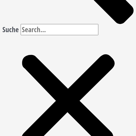
Suche