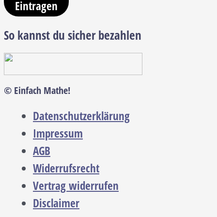
Eintragen
So kannst du sicher bezahlen
© Einfach Mathe!
Datenschutzerklärung
Impressum
AGB
Widerrufsrecht
Vertrag widerrufen
Disclaimer