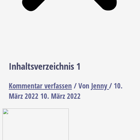
Inhaltsverzeichnis 1
Kommentar verfassen
/ Von
Jenny
/
10.
März 2022
10. März 2022