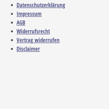
Datenschutzerklärung
Impressum
AGB
Widerrufsrecht
Vertrag widerrufen
Disclaimer