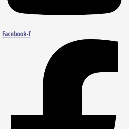
Facebook-f