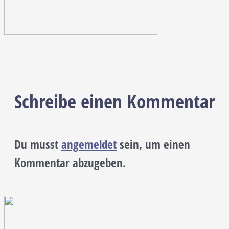
Schreibe einen Kommentar
Du musst
angemeldet
sein, um einen
Kommentar abzugeben.