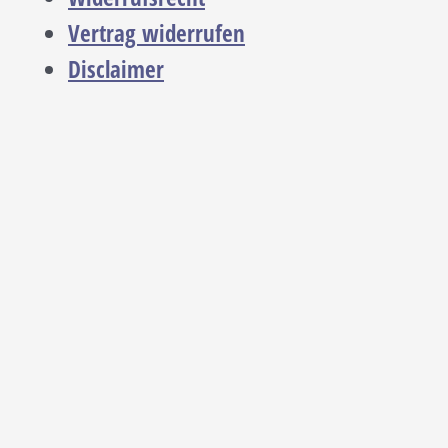
Vertrag widerrufen
Disclaimer