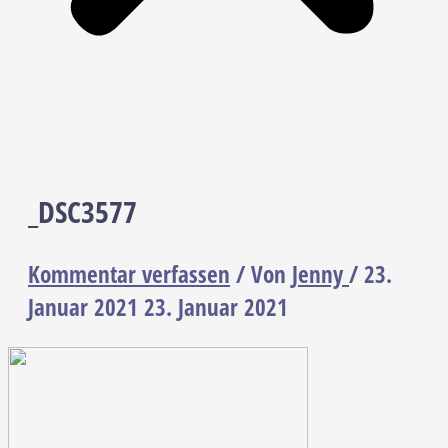
_DSC3577
Kommentar verfassen
/ Von
Jenny
/
23.
Januar 2021
23. Januar 2021