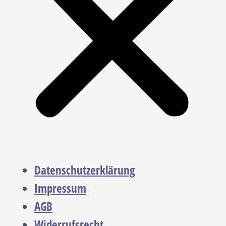
Datenschutzerklärung
Impressum
AGB
Widerrufsrecht