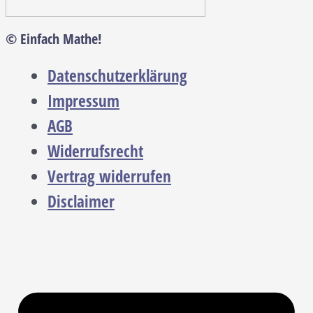
© Einfach Mathe!
Datenschutzerklärung
Impressum
AGB
Widerrufsrecht
Vertrag widerrufen
Disclaimer