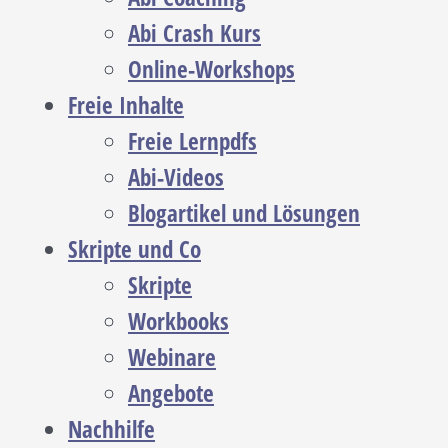
Abi Crash Kurs
Online-Workshops
Freie Inhalte
Freie Lernpdfs
Abi-Videos
Blogartikel und Lösungen
Skripte und Co
Skripte
Workbooks
Webinare
Angebote
Nachhilfe