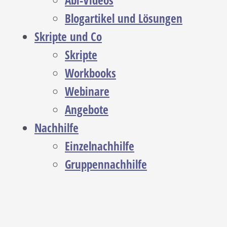
Abi-Videos
Blogartikel und Lösungen
Skripte und Co
Skripte
Workbooks
Webinare
Angebote
Nachhilfe
Einzelnachhilfe
Gruppennachhilfe