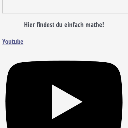
Hier findest du einfach mathe!
Youtube