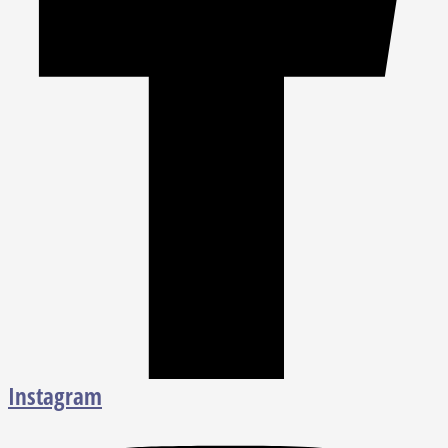
Instagram