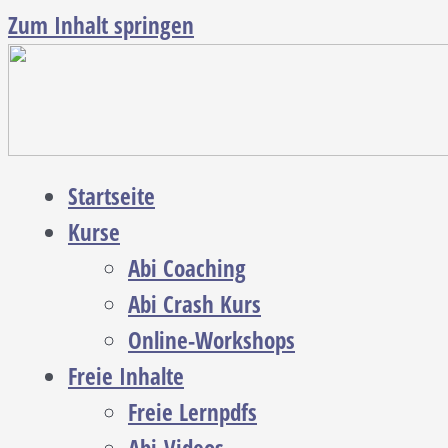
Zum Inhalt springen
Startseite
Kurse
Abi Coaching
Abi Crash Kurs
Online-Workshops
Freie Inhalte
Freie Lernpdfs