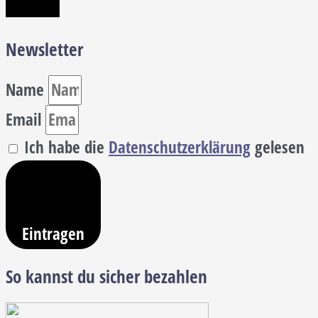
Newsletter
Name
Email
Ich habe die
Datenschutzerklärung
gelesen
Eintragen
So kannst du sicher bezahlen