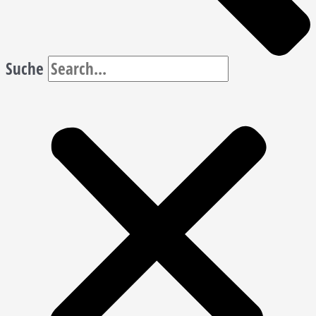
Suche