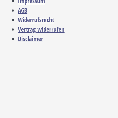
Impressum
AGB
Widerrufsrecht
Vertrag widerrufen
Disclaimer