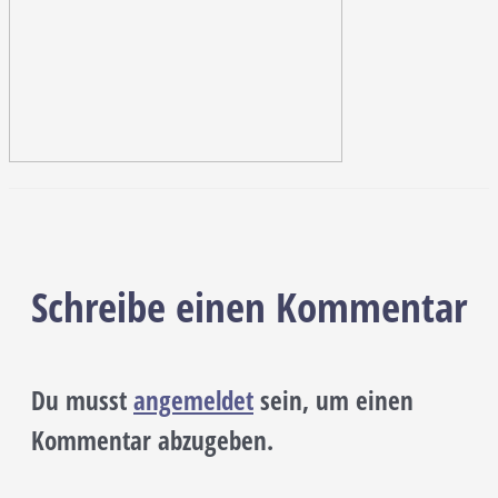
Schreibe einen Kommentar
Du musst
angemeldet
sein, um einen
Kommentar abzugeben.