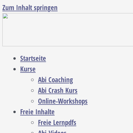
Zum Inhalt springen
Startseite
Kurse
Abi Coaching
Abi Crash Kurs
Online-Workshops
Freie Inhalte
Freie Lernpdfs