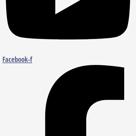
Facebook-f