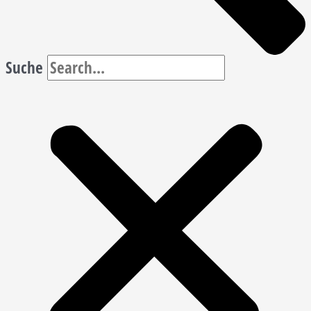
Suche