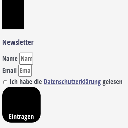
Newsletter
Name
Email
Ich habe die
Datenschutzerklärung
gelesen
Eintragen