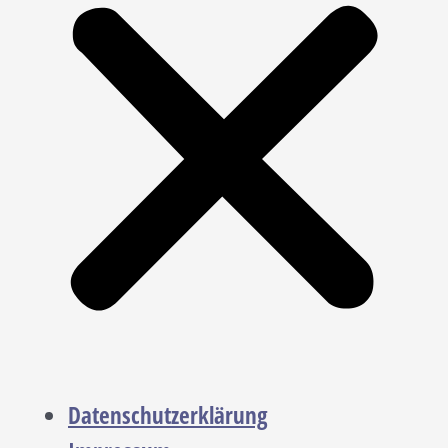
Datenschutzerklärung