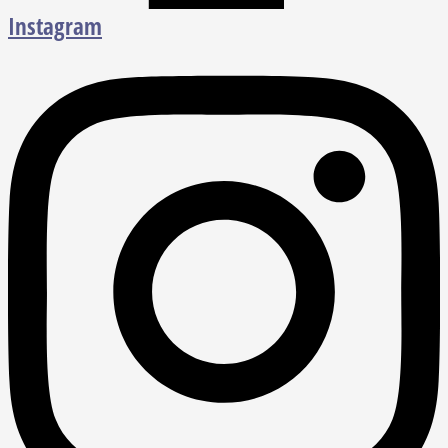
Instagram