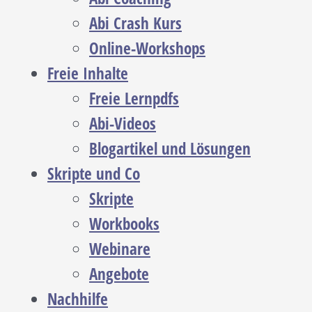
Abi Crash Kurs
Online-Workshops
Freie Inhalte
Freie Lernpdfs
Abi-Videos
Blogartikel und Lösungen
Skripte und Co
Skripte
Workbooks
Webinare
Angebote
Nachhilfe