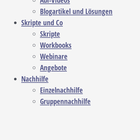
Abi-Videos
Blogartikel und Lösungen
Skripte und Co
Skripte
Workbooks
Webinare
Angebote
Nachhilfe
Einzelnachhilfe
Gruppennachhilfe