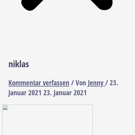
niklas
Kommentar verfassen
/ Von
Jenny
/
23.
Januar 2021
23. Januar 2021