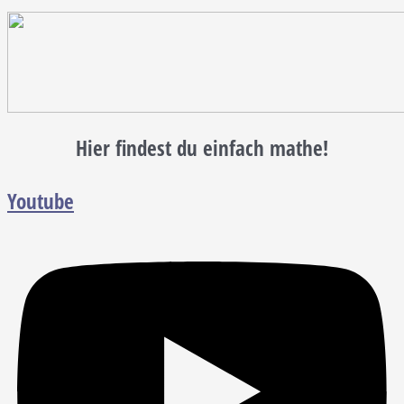
Hier findest du einfach mathe!
Youtube