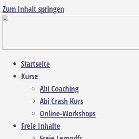
Zum Inhalt springen
Startseite
Kurse
Abi Coaching
Abi Crash Kurs
Online-Workshops
Freie Inhalte
Freie Lernpdfs