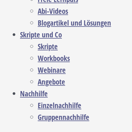
Abi-Videos
Blogartikel und Lösungen
Skripte und Co
Skripte
Workbooks
Webinare
Angebote
Nachhilfe
Einzelnachhilfe
Gruppennachhilfe