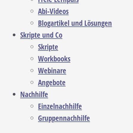
Abi-Videos
Blogartikel und Lösungen
Skripte und Co
Skripte
Workbooks
Webinare
Angebote
Nachhilfe
Einzelnachhilfe
Gruppennachhilfe