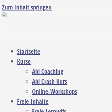
Zum Inhalt springen
Startseite
Kurse
Abi Coaching
Abi Crash Kurs
Online-Workshops
Freie Inhalte
Freie Lernpdfs