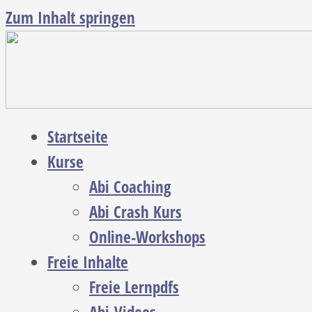
Zum Inhalt springen
Startseite
Kurse
Abi Coaching
Abi Crash Kurs
Online-Workshops
Freie Inhalte
Freie Lernpdfs