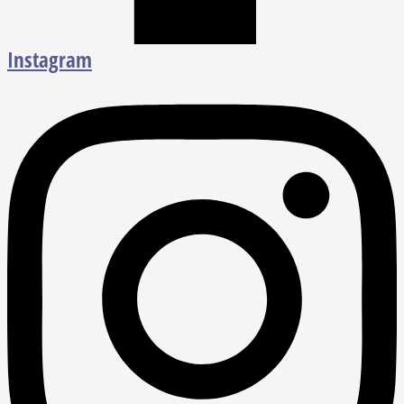
Instagram