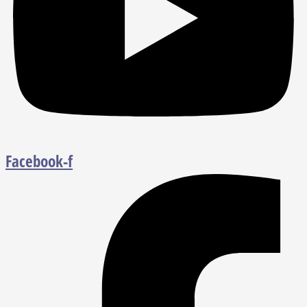
Facebook-f