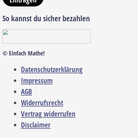
So kannst du sicher bezahlen
© Einfach Mathe!
Datenschutzerklärung
Impressum
AGB
Widerrufsrecht
Vertrag widerrufen
Disclaimer