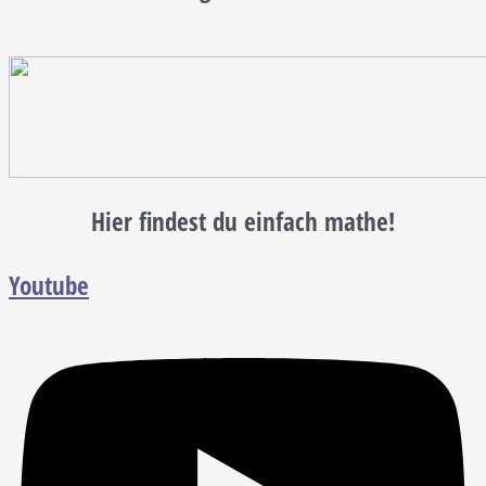
Hier findest du einfach mathe!
Youtube