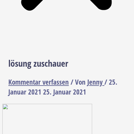
lösung zuschauer
Kommentar verfassen
/ Von
Jenny
/
25.
Januar 2021
25. Januar 2021