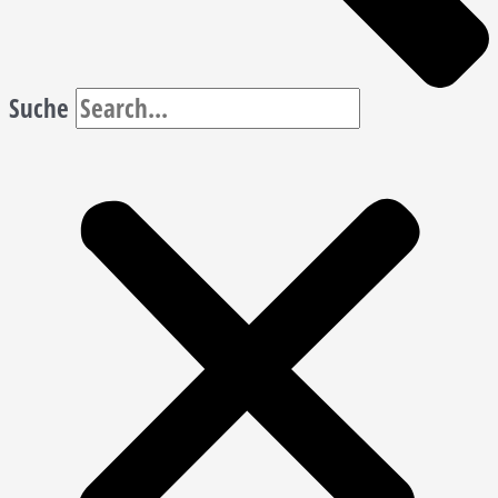
Suche