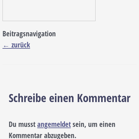
Beitragsnavigation
←
zurück
Schreibe einen Kommentar
Du musst
angemeldet
sein, um einen
Kommentar abzugeben.