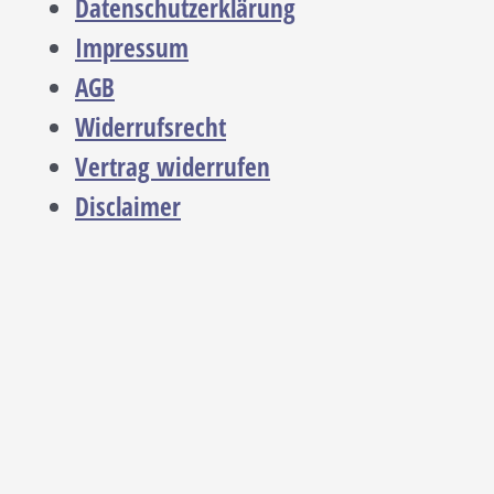
Datenschutzerklärung
Impressum
AGB
Widerrufsrecht
Vertrag widerrufen
Disclaimer