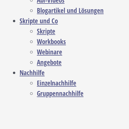
Abi-Videos
Blogartikel und Lösungen
Skripte und Co
Skripte
Workbooks
Webinare
Angebote
Nachhilfe
Einzelnachhilfe
Gruppennachhilfe