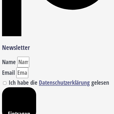
Newsletter
Name
Email
Ich habe die
Datenschutzerklärung
gelesen
Eintragen