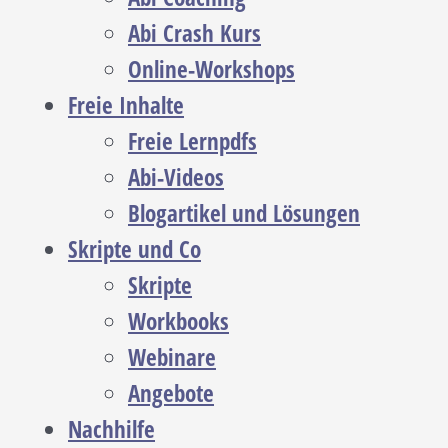
Abi Crash Kurs
Online-Workshops
Freie Inhalte
Freie Lernpdfs
Abi-Videos
Blogartikel und Lösungen
Skripte und Co
Skripte
Workbooks
Webinare
Angebote
Nachhilfe