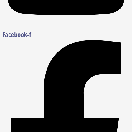
Facebook-f