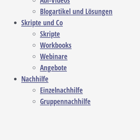
Abi-Videos
Blogartikel und Lösungen
Skripte und Co
Skripte
Workbooks
Webinare
Angebote
Nachhilfe
Einzelnachhilfe
Gruppennachhilfe