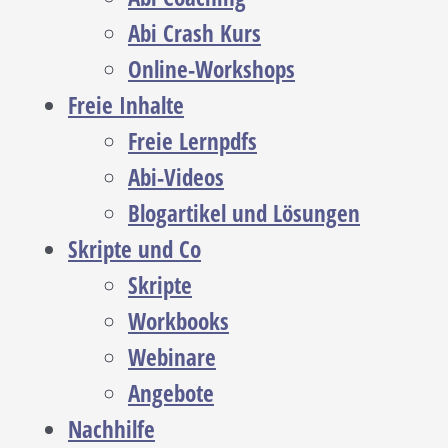
Abi Crash Kurs
Online-Workshops
Freie Inhalte
Freie Lernpdfs
Abi-Videos
Blogartikel und Lösungen
Skripte und Co
Skripte
Workbooks
Webinare
Angebote
Nachhilfe