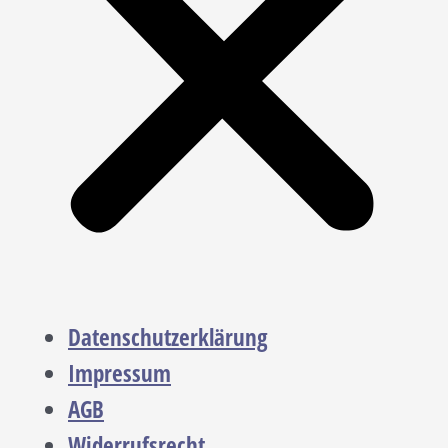
Datenschutzerklärung
Impressum
AGB
Widerrufsrecht