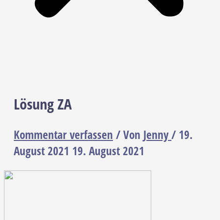
Lösung ZA
Kommentar verfassen
/ Von
Jenny
/
19.
August 2021
19. August 2021