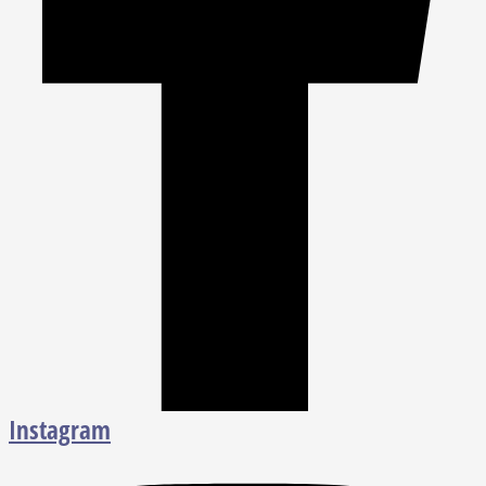
Instagram