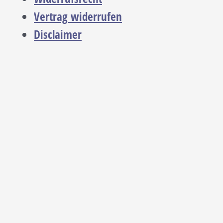
Vertrag widerrufen
Disclaimer