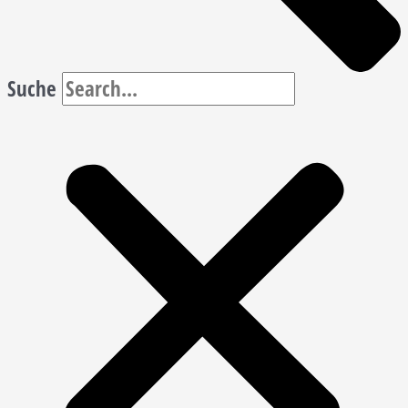
Suche