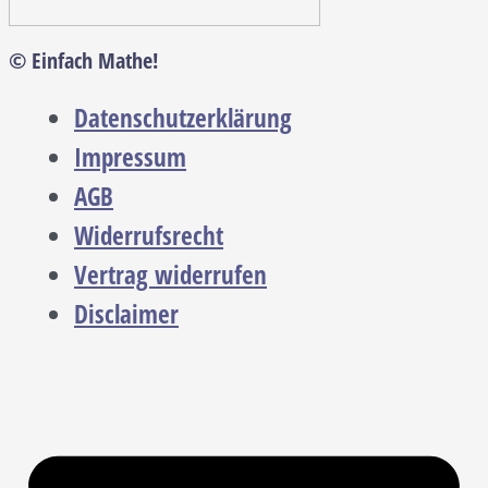
© Einfach Mathe!
Datenschutzerklärung
Impressum
AGB
Widerrufsrecht
Vertrag widerrufen
Disclaimer