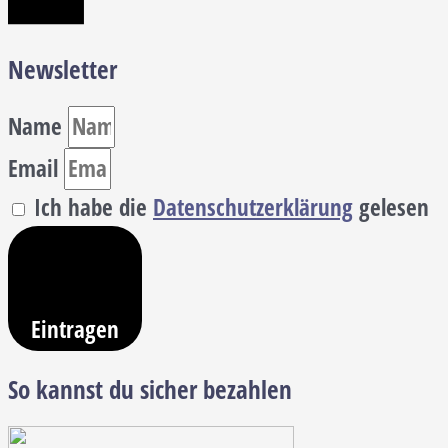
Newsletter
Name
Email
Ich habe die
Datenschutzerklärung
gelesen
Eintragen
So kannst du sicher bezahlen