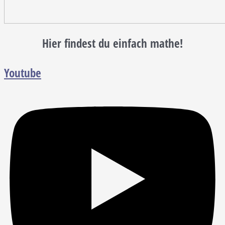
Hier findest du einfach mathe!
Youtube