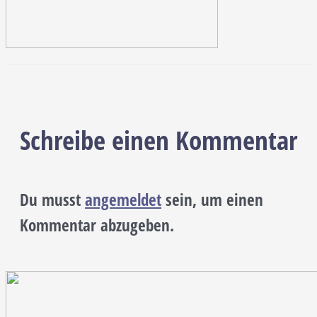
Schreibe einen Kommentar
Du musst
angemeldet
sein, um einen
Kommentar abzugeben.