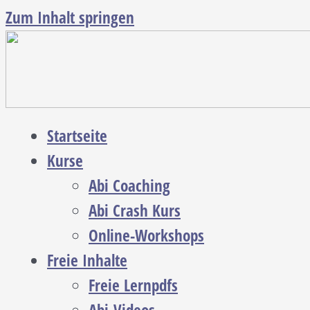
Zum Inhalt springen
Startseite
Kurse
Abi Coaching
Abi Crash Kurs
Online-Workshops
Freie Inhalte
Freie Lernpdfs