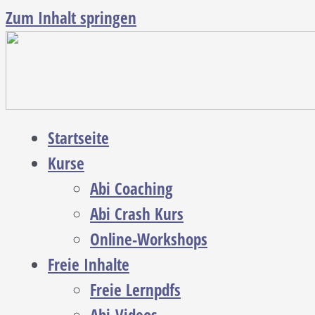
Zum Inhalt springen
Startseite
Kurse
Abi Coaching
Abi Crash Kurs
Online-Workshops
Freie Inhalte
Freie Lernpdfs