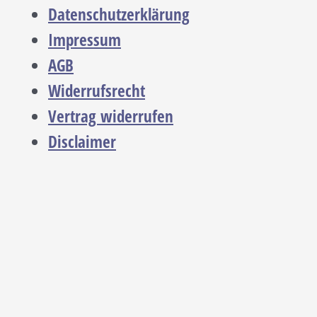
Datenschutzerklärung
Impressum
AGB
Widerrufsrecht
Vertrag widerrufen
Disclaimer