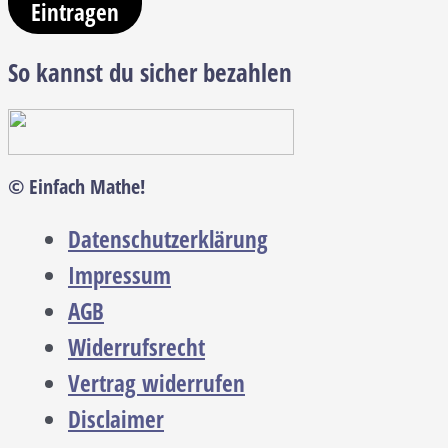
Eintragen
So kannst du sicher bezahlen
© Einfach Mathe!
Datenschutzerklärung
Impressum
AGB
Widerrufsrecht
Vertrag widerrufen
Disclaimer