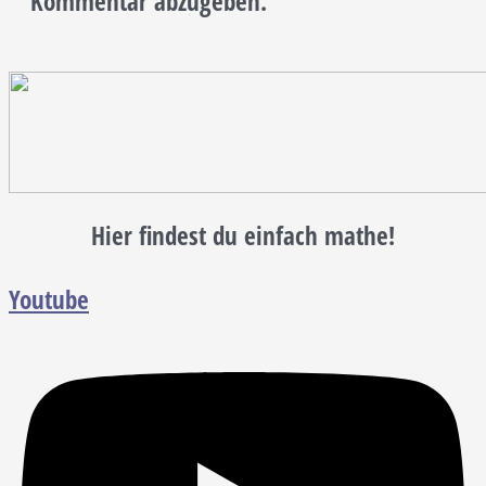
Kommentar abzugeben.
Hier findest du einfach mathe!
Youtube