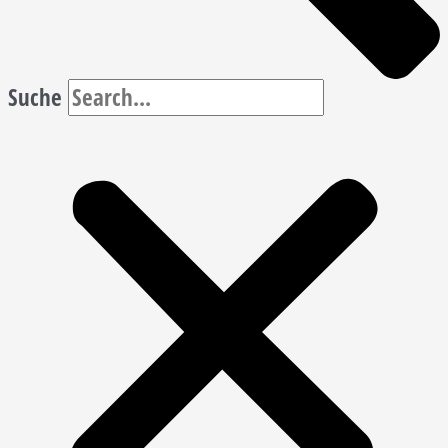
Suche