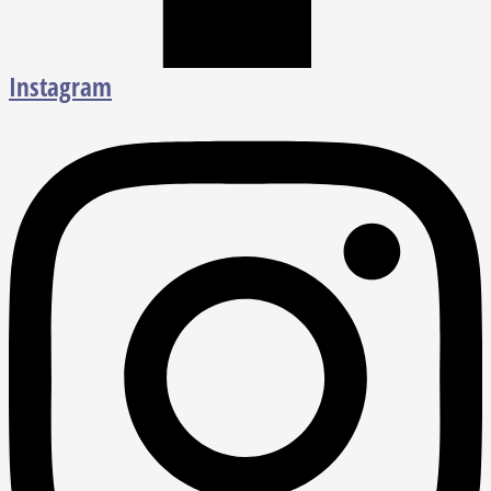
Instagram