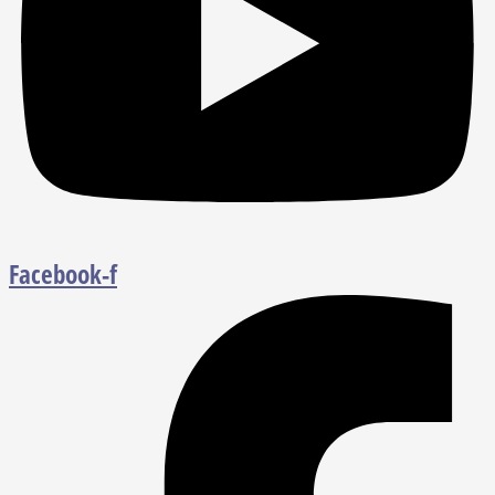
Facebook-f