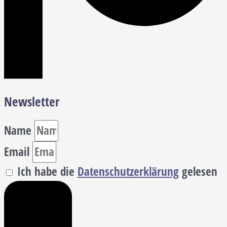
Newsletter
Name
Email
Ich habe die
Datenschutzerklärung
gelesen