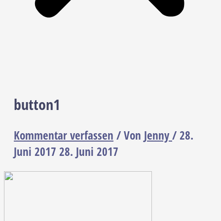
button1
Kommentar verfassen
/ Von
Jenny
/
28.
Juni 2017
28. Juni 2017