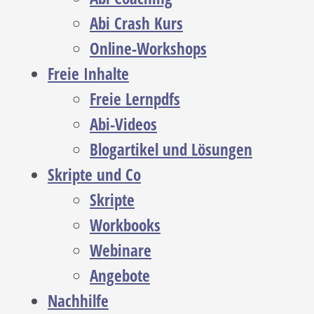
Abi Crash Kurs
Online-Workshops
Freie Inhalte
Freie Lernpdfs
Abi-Videos
Blogartikel und Lösungen
Skripte und Co
Skripte
Workbooks
Webinare
Angebote
Nachhilfe