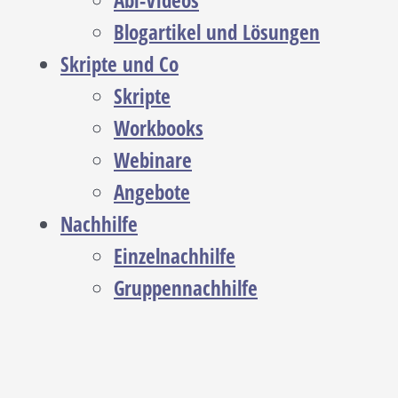
Abi-Videos
Blogartikel und Lösungen
Skripte und Co
Skripte
Workbooks
Webinare
Angebote
Nachhilfe
Einzelnachhilfe
Gruppennachhilfe