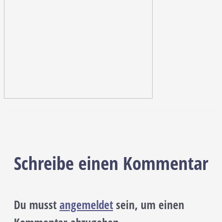
Schreibe einen Kommentar
Du musst
angemeldet
sein, um einen