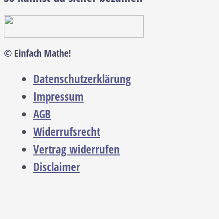
© Einfach Mathe!
Datenschutzerklärung
Impressum
AGB
Widerrufsrecht
Vertrag widerrufen
Disclaimer