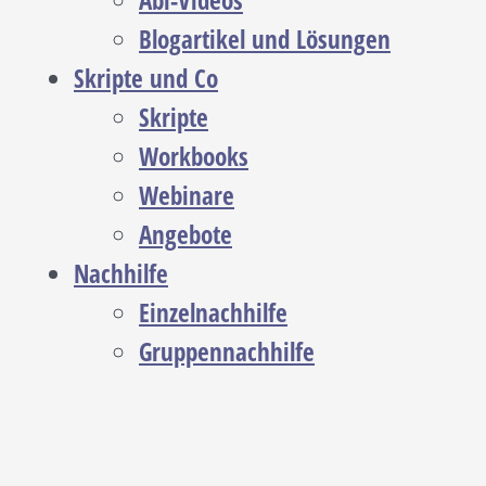
Abi-Videos
Blogartikel und Lösungen
Skripte und Co
Skripte
Workbooks
Webinare
Angebote
Nachhilfe
Einzelnachhilfe
Gruppennachhilfe