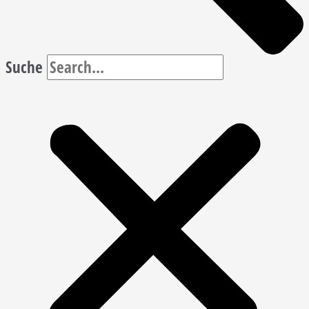
Suche