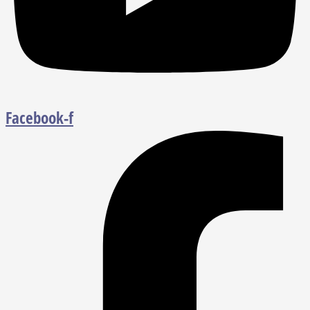
Facebook-f