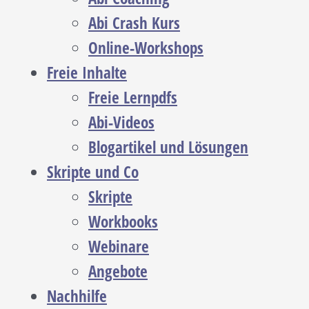
Abi Crash Kurs
Online-Workshops
Freie Inhalte
Freie Lernpdfs
Abi-Videos
Blogartikel und Lösungen
Skripte und Co
Skripte
Workbooks
Webinare
Angebote
Nachhilfe