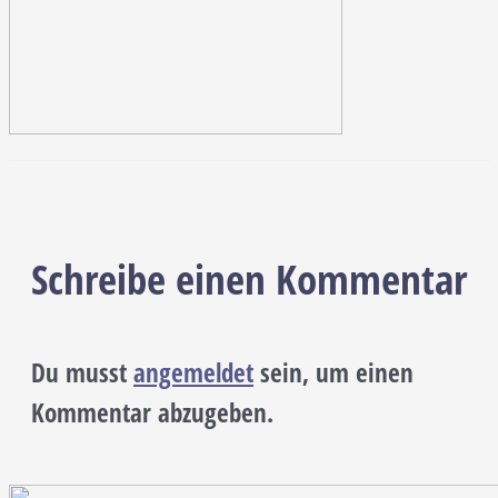
Schreibe einen Kommentar
Du musst
angemeldet
sein, um einen
Kommentar abzugeben.