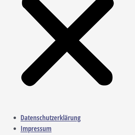
Datenschutzerklärung
Impressum