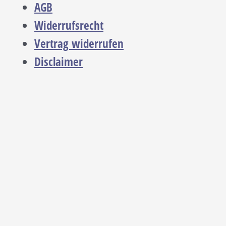
AGB
Widerrufsrecht
Vertrag widerrufen
Disclaimer