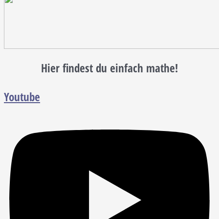
Hier findest du einfach mathe!
Youtube