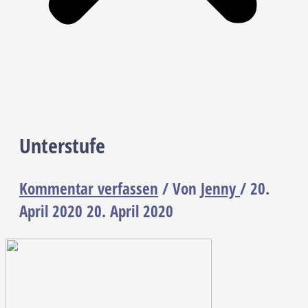
Unterstufe
Kommentar verfassen
/ Von
Jenny
/
20.
April 2020
20. April 2020