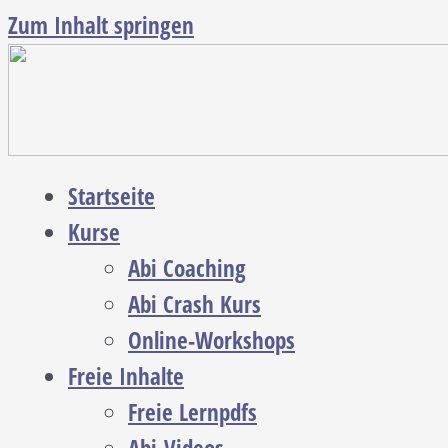
Zum Inhalt springen
Startseite
Kurse
Abi Coaching
Abi Crash Kurs
Online-Workshops
Freie Inhalte
Freie Lernpdfs