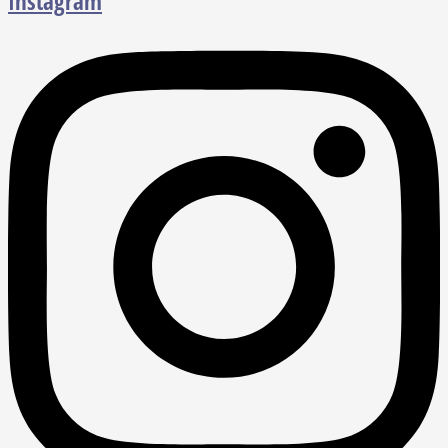
Instagram