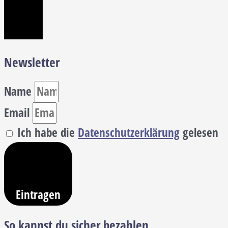
Newsletter
Name
Email
Ich habe die
Datenschutzerklärung
gelesen
Eintragen
So kannst du sicher bezahlen