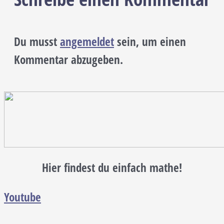
Du musst
angemeldet
sein, um einen
Kommentar abzugeben.
Hier findest du einfach mathe!
Youtube