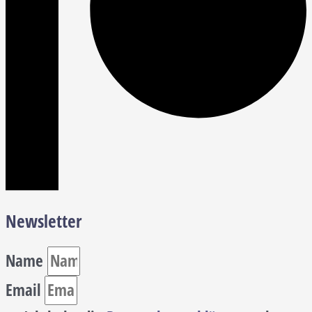
Newsletter
Name
Email