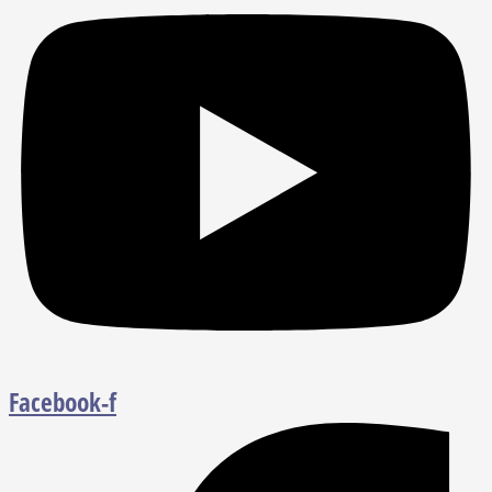
Facebook-f