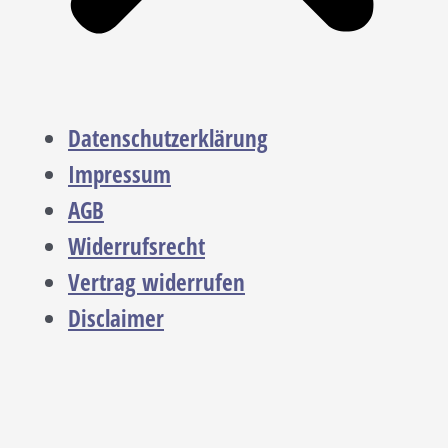
Datenschutzerklärung
Impressum
AGB
Widerrufsrecht
Vertrag widerrufen
Disclaimer