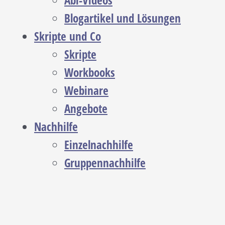
Abi-Videos
Blogartikel und Lösungen
Skripte und Co
Skripte
Workbooks
Webinare
Angebote
Nachhilfe
Einzelnachhilfe
Gruppennachhilfe