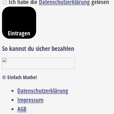
Ich habe die
Datenschutzerklärung
gelesen
Eintragen
So kannst du sicher bezahlen
© Einfach Mathe!
Datenschutzerklärung
Impressum
AGB