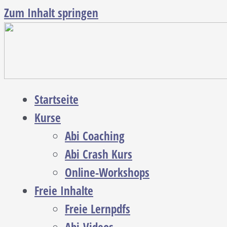
Zum Inhalt springen
Startseite
Kurse
Abi Coaching
Abi Crash Kurs
Online-Workshops
Freie Inhalte
Freie Lernpdfs