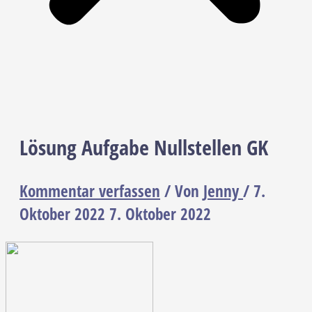
Lösung Aufgabe Nullstellen GK
Kommentar verfassen
/ Von
Jenny
/
7.
Oktober 2022
7. Oktober 2022