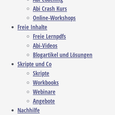
Abi Crash Kurs
Online-Workshops
Freie Inhalte
Freie Lernpdfs
Abi-Videos
Blogartikel und Lösungen
Skripte und Co
Skripte
Workbooks
Webinare
Angebote
Nachhilfe