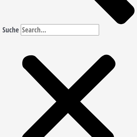
Suche