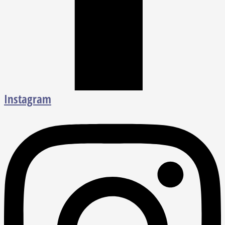
Instagram