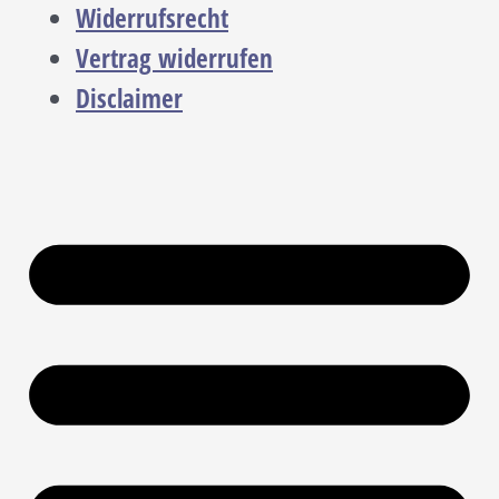
Widerrufsrecht
Vertrag widerrufen
Disclaimer