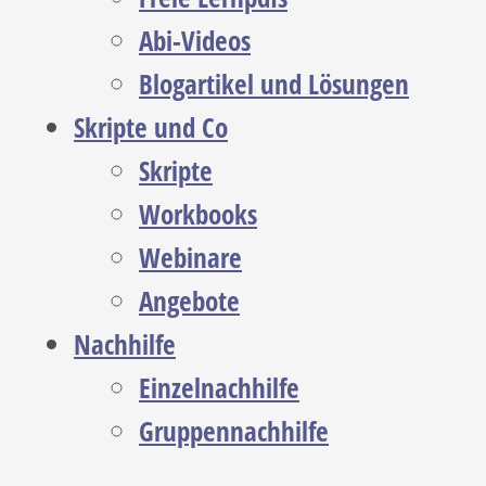
Abi-Videos
Blogartikel und Lösungen
Skripte und Co
Skripte
Workbooks
Webinare
Angebote
Nachhilfe
Einzelnachhilfe
Gruppennachhilfe