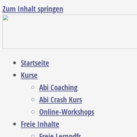
Zum Inhalt springen
Startseite
Kurse
Abi Coaching
Abi Crash Kurs
Online-Workshops
Freie Inhalte
Freie Lernpdfs