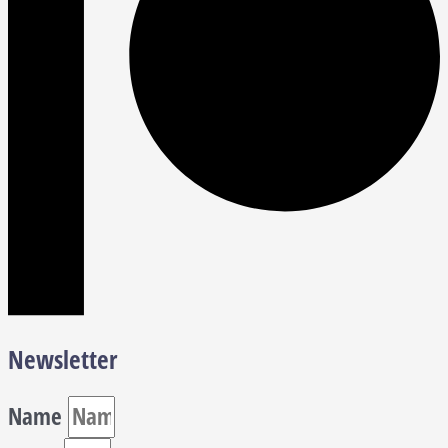
Newsletter
Name