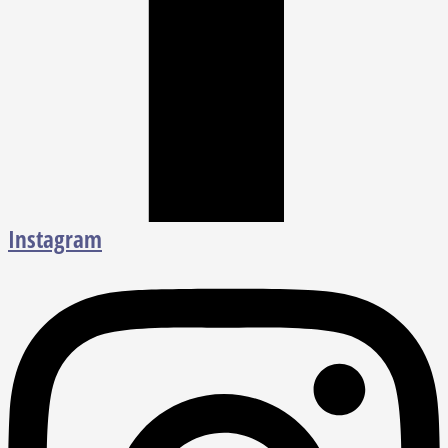
Instagram