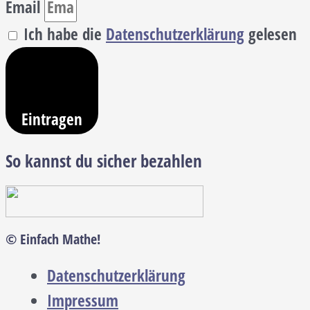
Email
Ich habe die
Datenschutzerklärung
gelesen
Eintragen
So kannst du sicher bezahlen
© Einfach Mathe!
Datenschutzerklärung
Impressum