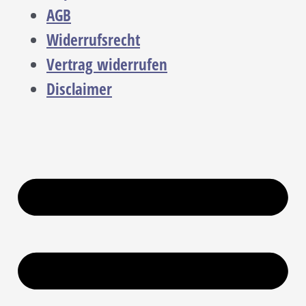
AGB
Widerrufsrecht
Vertrag widerrufen
Disclaimer