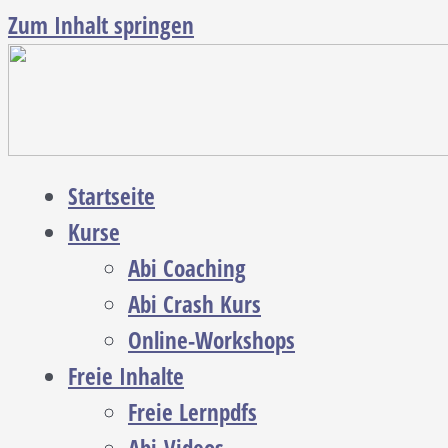
Zum Inhalt springen
Startseite
Kurse
Abi Coaching
Abi Crash Kurs
Online-Workshops
Freie Inhalte
Freie Lernpdfs