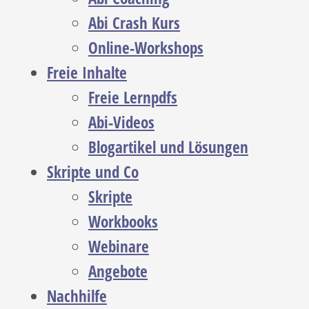
Abi Crash Kurs
Online-Workshops
Freie Inhalte
Freie Lernpdfs
Abi-Videos
Blogartikel und Lösungen
Skripte und Co
Skripte
Workbooks
Webinare
Angebote
Nachhilfe