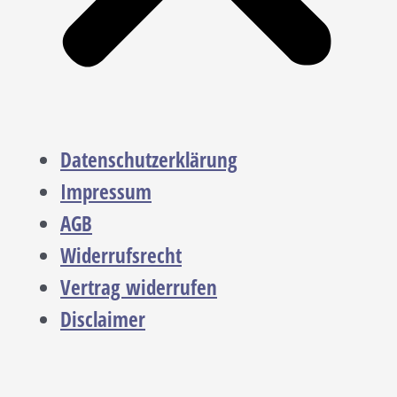
Datenschutzerklärung
Impressum
AGB
Widerrufsrecht
Vertrag widerrufen
Disclaimer