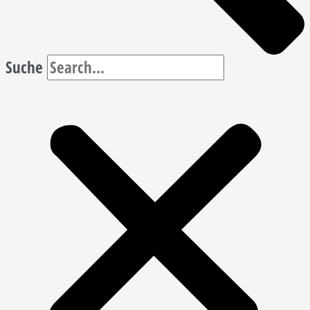
Suche