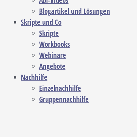
Abi-Videos
Blogartikel und Lösungen
Skripte und Co
Skripte
Workbooks
Webinare
Angebote
Nachhilfe
Einzelnachhilfe
Gruppennachhilfe