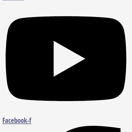
Facebook-f