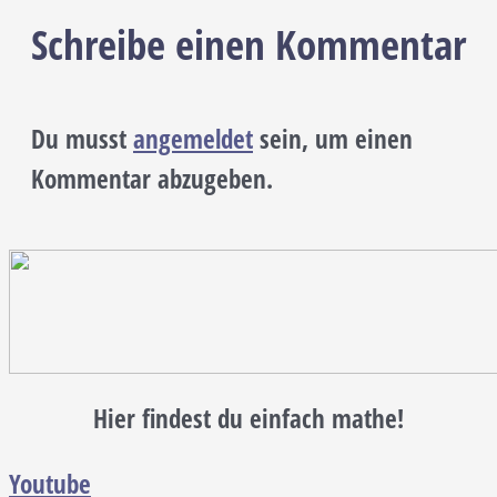
Schreibe einen Kommentar
Du musst
angemeldet
sein, um einen
Kommentar abzugeben.
Hier findest du einfach mathe!
Youtube