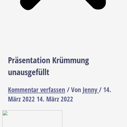
Präsentation Krümmung
unausgefüllt
Kommentar verfassen
/ Von
Jenny
/
14.
März 2022
14. März 2022