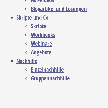
Abi-Videos
Blogartikel und Lösungen
Skripte und Co
Skripte
Workbooks
Webinare
Angebote
Nachhilfe
Einzelnachhilfe
Gruppennachhilfe