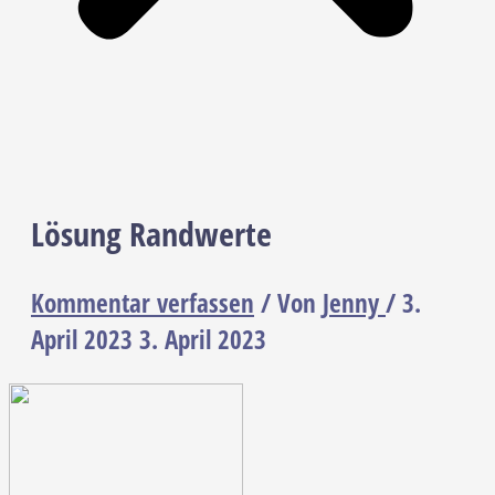
Lösung Randwerte
Kommentar verfassen
/ Von
Jenny
/
3.
April 2023
3. April 2023