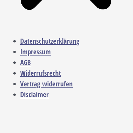
Datenschutzerklärung
Impressum
AGB
Widerrufsrecht
Vertrag widerrufen
Disclaimer