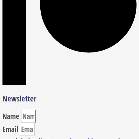
Newsletter
Name
Email