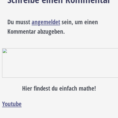
Du musst
angemeldet
sein, um einen
Kommentar abzugeben.
Hier findest du einfach mathe!
Youtube