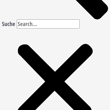
Suche