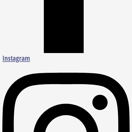
Instagram