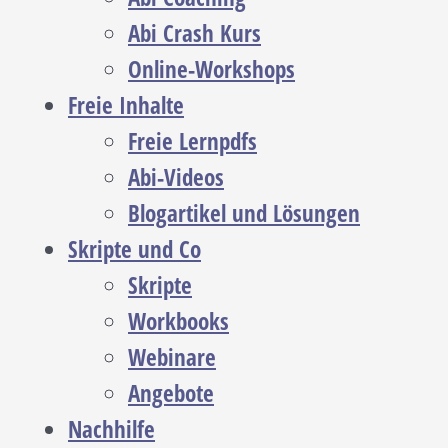
Abi Crash Kurs
Online-Workshops
Freie Inhalte
Freie Lernpdfs
Abi-Videos
Blogartikel und Lösungen
Skripte und Co
Skripte
Workbooks
Webinare
Angebote
Nachhilfe