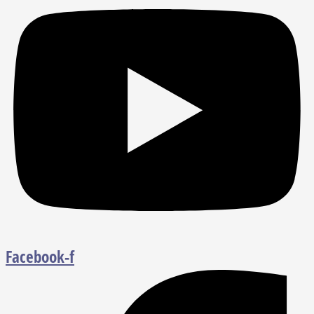
Facebook-f