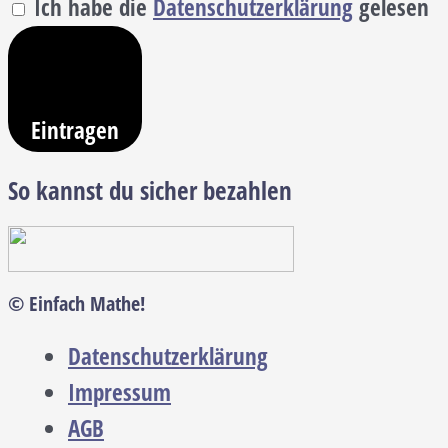
Ich habe die
Datenschutzerklärung
gelesen
Eintragen
So kannst du sicher bezahlen
© Einfach Mathe!
Datenschutzerklärung
Impressum
AGB