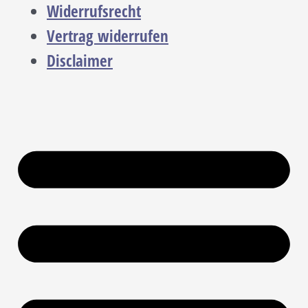
Widerrufsrecht
Vertrag widerrufen
Disclaimer