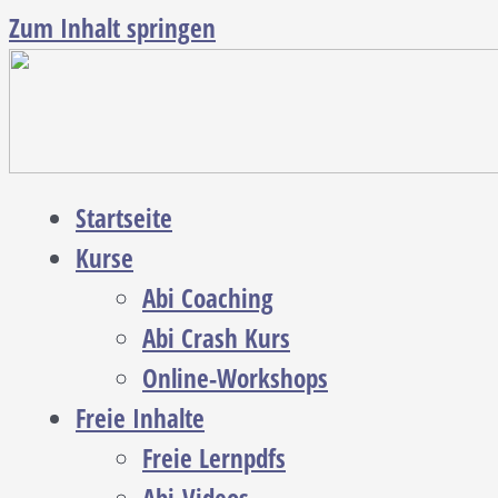
Zum Inhalt springen
Startseite
Kurse
Abi Coaching
Abi Crash Kurs
Online-Workshops
Freie Inhalte
Freie Lernpdfs