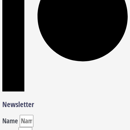
Newsletter
Name