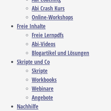
Abi Crash Kurs
Online-Workshops
Freie Inhalte
Freie Lernpdfs
Abi-Videos
Blogartikel und Lösungen
Skripte und Co
Skripte
Workbooks
Webinare
Angebote
Nachhilfe