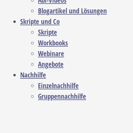
Abi-Videos
Blogartikel und Lösungen
Skripte und Co
Skripte
Workbooks
Webinare
Angebote
Nachhilfe
Einzelnachhilfe
Gruppennachhilfe