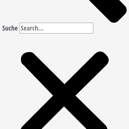
Suche