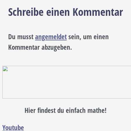
Schreibe einen Kommentar
Du musst
angemeldet
sein, um einen
Kommentar abzugeben.
Hier findest du einfach mathe!
Youtube