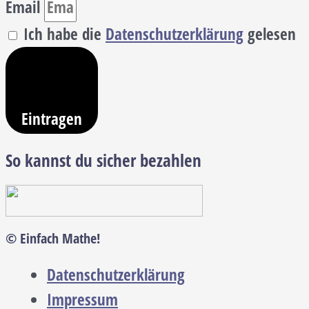
Email
Ich habe die
Datenschutzerklärung
gelesen
Eintragen
So kannst du sicher bezahlen
© Einfach Mathe!
Datenschutzerklärung
Impressum