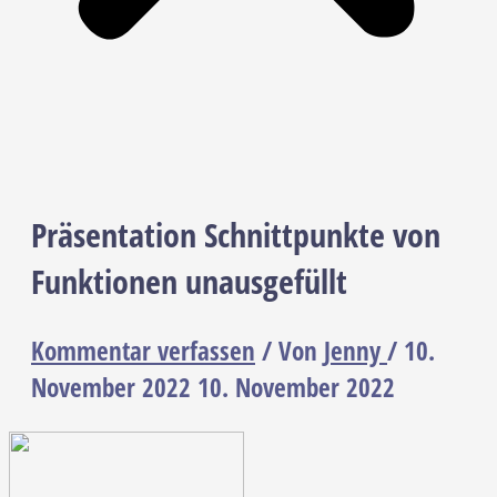
Präsentation Schnittpunkte von
Funktionen unausgefüllt
Kommentar verfassen
/ Von
Jenny
/
10.
November 2022
10. November 2022