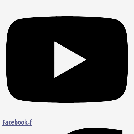
Facebook-f