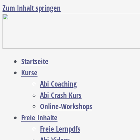
Zum Inhalt springen
Startseite
Kurse
Abi Coaching
Abi Crash Kurs
Online-Workshops
Freie Inhalte
Freie Lernpdfs