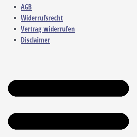
AGB
Widerrufsrecht
Vertrag widerrufen
Disclaimer