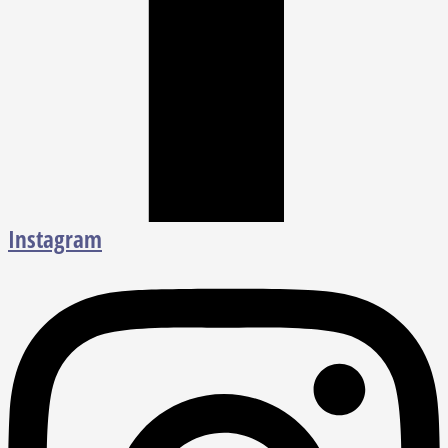
Instagram