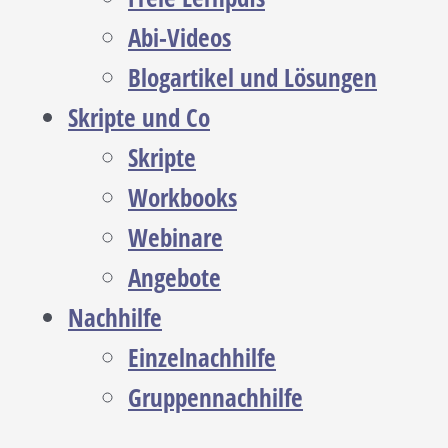
Abi-Videos
Blogartikel und Lösungen
Skripte und Co
Skripte
Workbooks
Webinare
Angebote
Nachhilfe
Einzelnachhilfe
Gruppennachhilfe