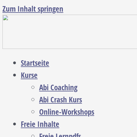
Zum Inhalt springen
Startseite
Kurse
Abi Coaching
Abi Crash Kurs
Online-Workshops
Freie Inhalte
Freie Lernpdfs