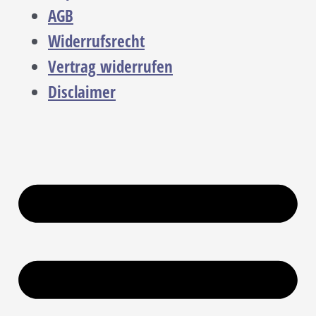
AGB
Widerrufsrecht
Vertrag widerrufen
Disclaimer