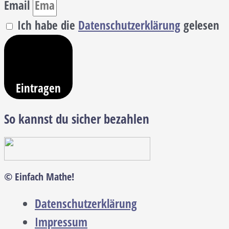
Email
Ich habe die
Datenschutzerklärung
gelesen
Eintragen
So kannst du sicher bezahlen
© Einfach Mathe!
Datenschutzerklärung
Impressum