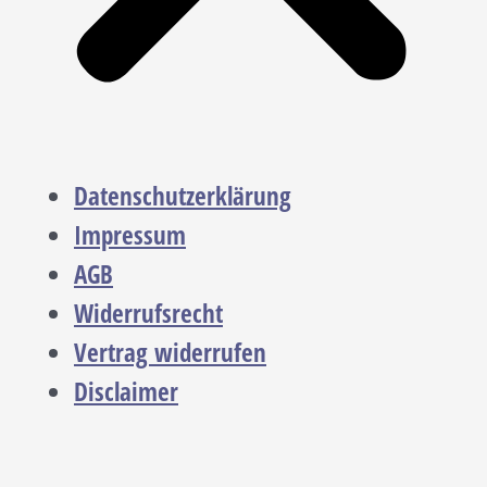
Datenschutzerklärung
Impressum
AGB
Widerrufsrecht
Vertrag widerrufen
Disclaimer