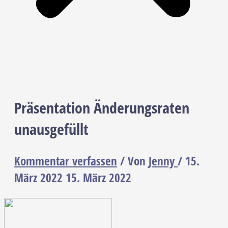
Präsentation Änderungsraten
unausgefüllt
Kommentar verfassen
/ Von
Jenny
/
15.
März 2022
15. März 2022