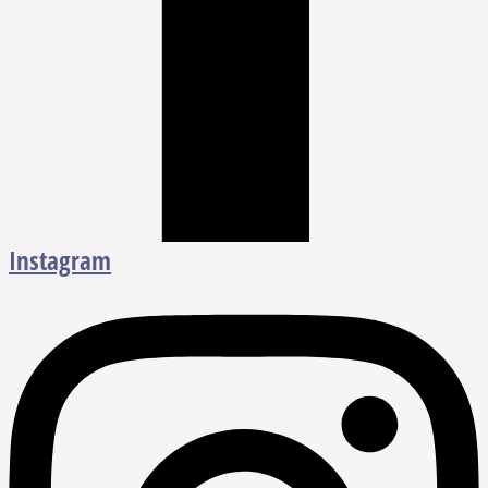
Instagram