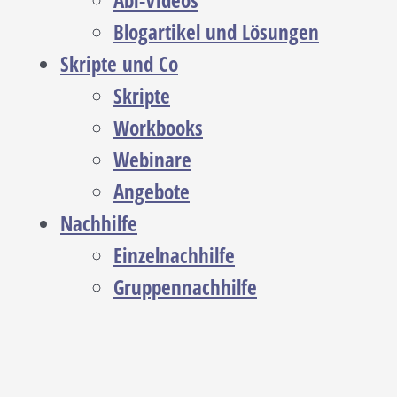
Abi-Videos
Blogartikel und Lösungen
Skripte und Co
Skripte
Workbooks
Webinare
Angebote
Nachhilfe
Einzelnachhilfe
Gruppennachhilfe