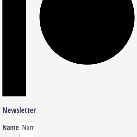
Newsletter
Name