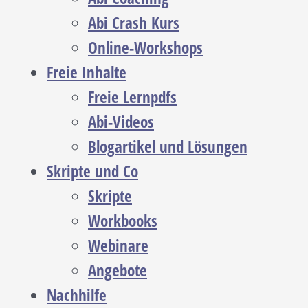
Abi Crash Kurs
Online-Workshops
Freie Inhalte
Freie Lernpdfs
Abi-Videos
Blogartikel und Lösungen
Skripte und Co
Skripte
Workbooks
Webinare
Angebote
Nachhilfe