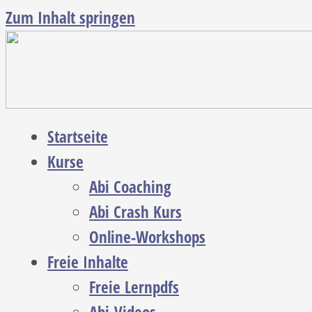
Zum Inhalt springen
Startseite
Kurse
Abi Coaching
Abi Crash Kurs
Online-Workshops
Freie Inhalte
Freie Lernpdfs