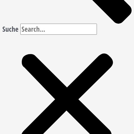
Suche