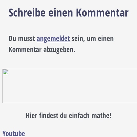
Schreibe einen Kommentar
Du musst
angemeldet
sein, um einen
Kommentar abzugeben.
Hier findest du einfach mathe!
Youtube