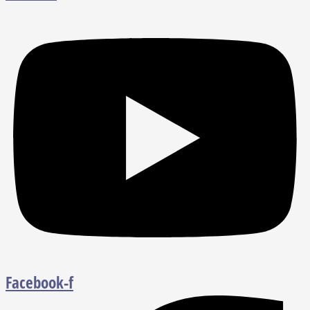
Facebook-f