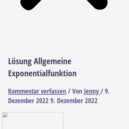
Lösung Allgemeine
Exponentialfunktion
Kommentar verfassen
/ Von
Jenny
/
9.
Dezember 2022
9. Dezember 2022