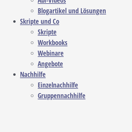
Abi-Videos
Blogartikel und Lösungen
Skripte und Co
Skripte
Workbooks
Webinare
Angebote
Nachhilfe
Einzelnachhilfe
Gruppennachhilfe