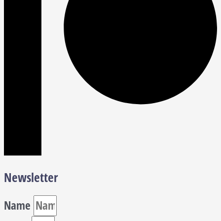
Newsletter
Name