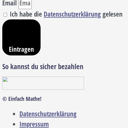
Email
Ich habe die
Datenschutzerklärung
gelesen
Eintragen
So kannst du sicher bezahlen
© Einfach Mathe!
Datenschutzerklärung
Impressum