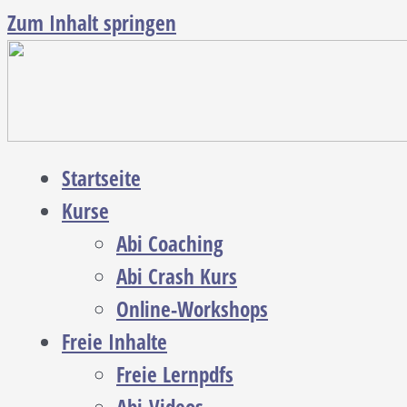
Zum Inhalt springen
Startseite
Kurse
Abi Coaching
Abi Crash Kurs
Online-Workshops
Freie Inhalte
Freie Lernpdfs