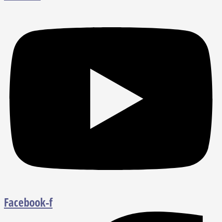
Facebook-f