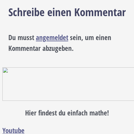
Schreibe einen Kommentar
Du musst
angemeldet
sein, um einen
Kommentar abzugeben.
Hier findest du einfach mathe!
Youtube