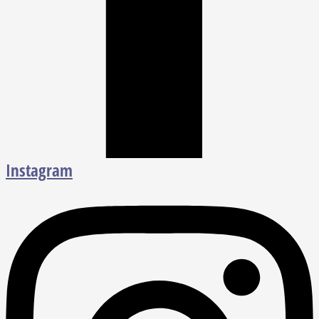
Instagram