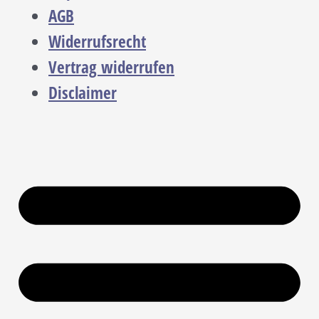
AGB
Widerrufsrecht
Vertrag widerrufen
Disclaimer