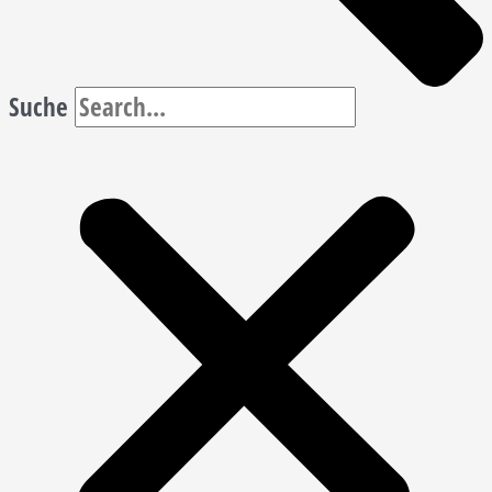
Suche