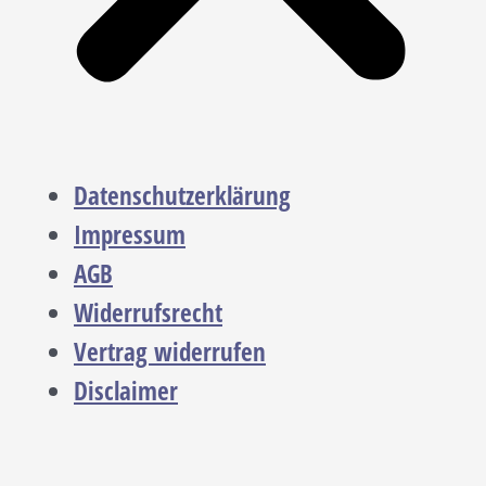
Datenschutzerklärung
Impressum
AGB
Widerrufsrecht
Vertrag widerrufen
Disclaimer