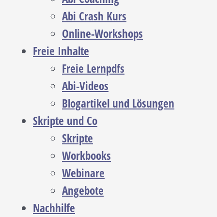
Abi Crash Kurs
Online-Workshops
Freie Inhalte
Freie Lernpdfs
Abi-Videos
Blogartikel und Lösungen
Skripte und Co
Skripte
Workbooks
Webinare
Angebote
Nachhilfe