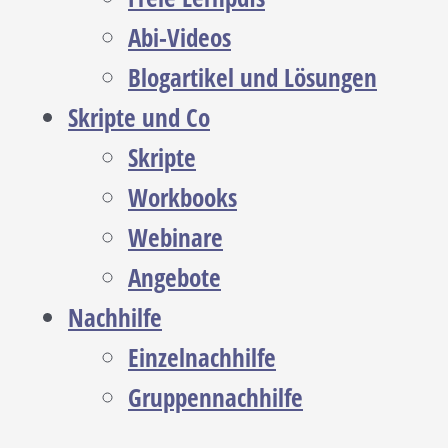
Abi-Videos
Blogartikel und Lösungen
Skripte und Co
Skripte
Workbooks
Webinare
Angebote
Nachhilfe
Einzelnachhilfe
Gruppennachhilfe