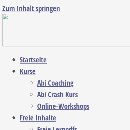
Zum Inhalt springen
Startseite
Kurse
Abi Coaching
Abi Crash Kurs
Online-Workshops
Freie Inhalte
Freie Lernpdfs