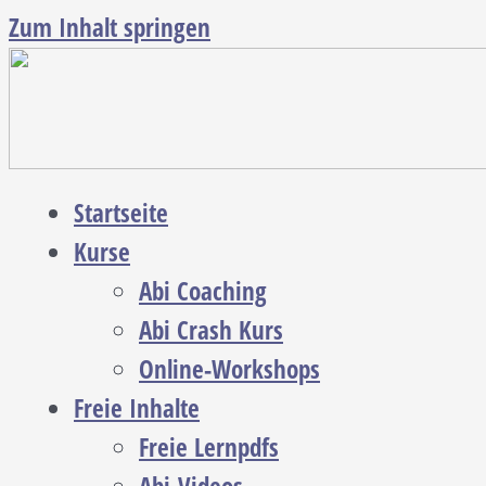
Zum Inhalt springen
Startseite
Kurse
Abi Coaching
Abi Crash Kurs
Online-Workshops
Freie Inhalte
Freie Lernpdfs