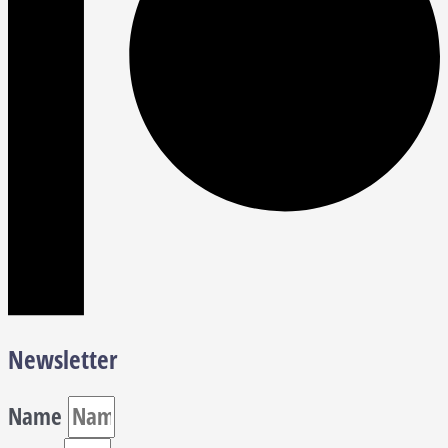
Newsletter
Name