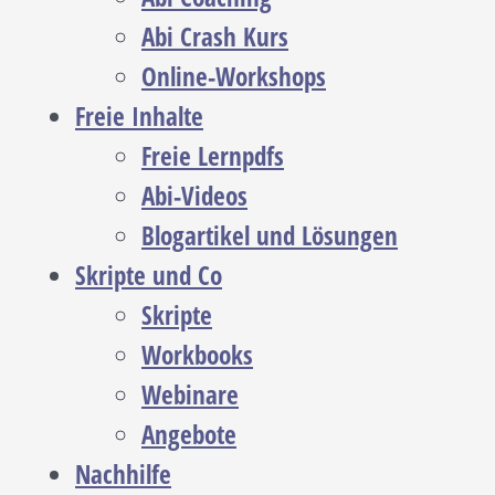
Abi Crash Kurs
Online-Workshops
Freie Inhalte
Freie Lernpdfs
Abi-Videos
Blogartikel und Lösungen
Skripte und Co
Skripte
Workbooks
Webinare
Angebote
Nachhilfe