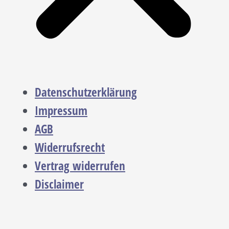
Datenschutzerklärung
Impressum
AGB
Widerrufsrecht
Vertrag widerrufen
Disclaimer