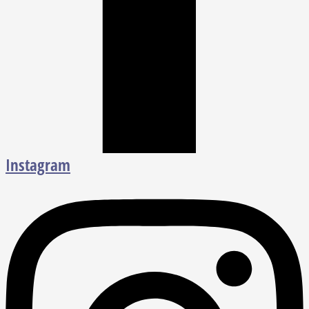
Instagram