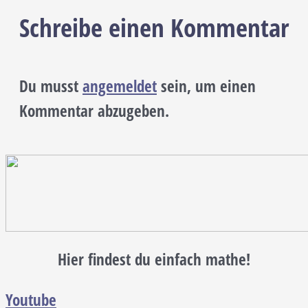
Schreibe einen Kommentar
Du musst
angemeldet
sein, um einen
Kommentar abzugeben.
Hier findest du einfach mathe!
Youtube