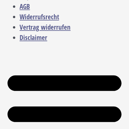
AGB
Widerrufsrecht
Vertrag widerrufen
Disclaimer