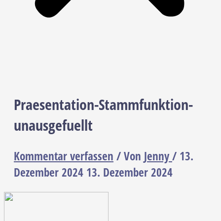
Praesentation-Stammfunktion-
unausgefuellt
Kommentar verfassen
/ Von
Jenny
/
13.
Dezember 2024
13. Dezember 2024