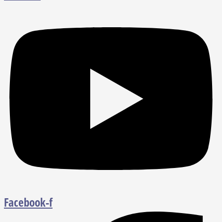
Facebook-f