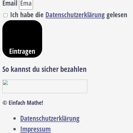
Email
Ich habe die
Datenschutzerklärung
gelesen
Eintragen
So kannst du sicher bezahlen
© Einfach Mathe!
Datenschutzerklärung
Impressum