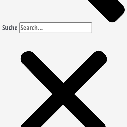
Suche