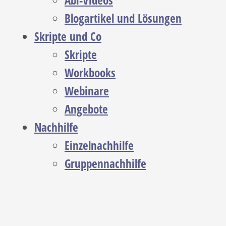
Abi-Videos
Blogartikel und Lösungen
Skripte und Co
Skripte
Workbooks
Webinare
Angebote
Nachhilfe
Einzelnachhilfe
Gruppennachhilfe