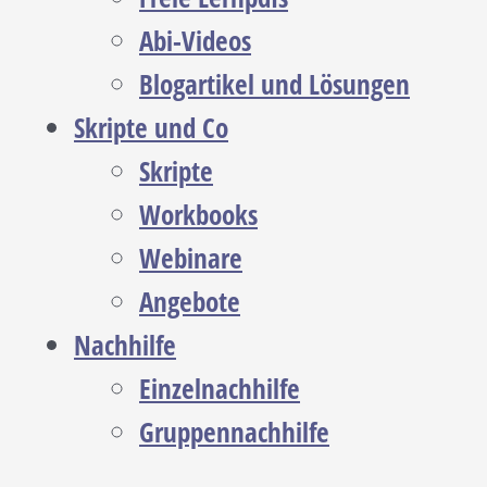
Abi-Videos
Blogartikel und Lösungen
Skripte und Co
Skripte
Workbooks
Webinare
Angebote
Nachhilfe
Einzelnachhilfe
Gruppennachhilfe