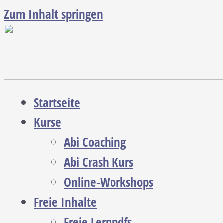
Zum Inhalt springen
Startseite
Kurse
Abi Coaching
Abi Crash Kurs
Online-Workshops
Freie Inhalte
Freie Lernpdfs